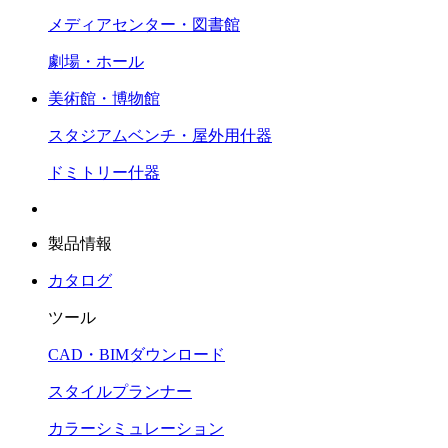
メディアセンター・図書館
劇場・ホール
美術館・博物館
スタジアムベンチ・屋外用什器
ドミトリー什器
製品情報
カタログ
ツール
CAD・BIMダウンロード
スタイルプランナー
カラーシミュレーション