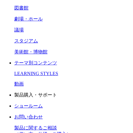
図書館
劇場・ホール
議場
スタジアム
美術館・博物館
テーマ別コンテンツ
LEARNING STYLES
動画
製品購入・サポート
ショールーム
お問い合わせ
製品に関するご相談