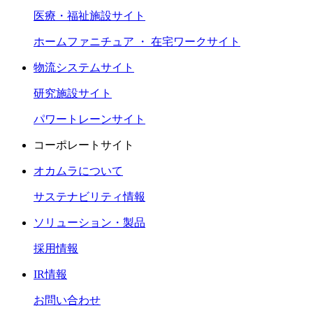
医療・福祉施設サイト
ホームファニチュア ・ 在宅ワークサイト
物流システムサイト
研究施設サイト
パワートレーンサイト
コーポレートサイト
オカムラについて
サステナビリティ情報
ソリューション・製品
採用情報
IR情報
お問い合わせ