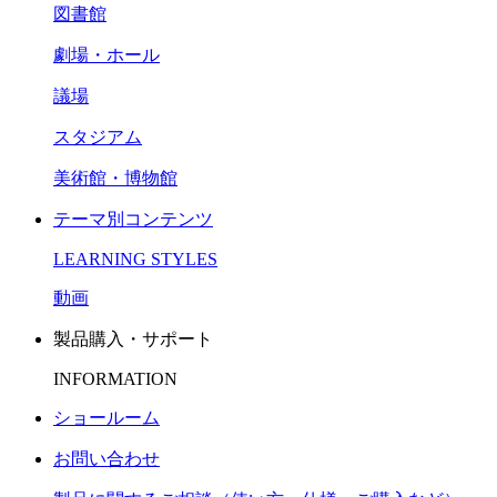
図書館
劇場・ホール
議場
スタジアム
美術館・博物館
テーマ別コンテンツ
LEARNING STYLES
動画
製品購入・サポート
INFORMATION
ショールーム
お問い合わせ