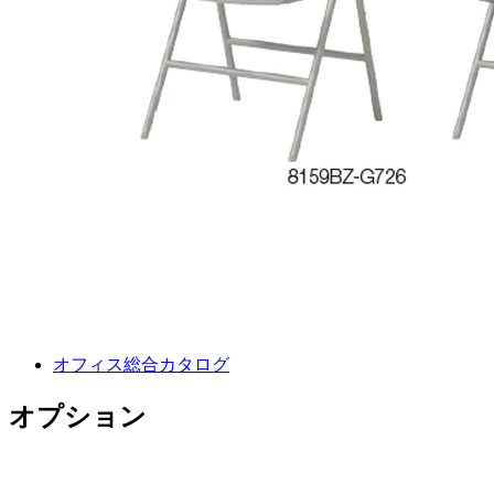
オフィス総合カタログ
オプション