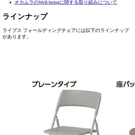
オカムラのWell-beingに関する取り組みについて
ラインナップ
ライブス フォールディングチェアには以下のラインナップ
があります。