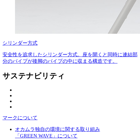
シリンダー方式
安全性を追求したシリンダー方式。座を開くと同時に連結部
分のパイプが後脚のパイプの中に収まる構造です。
サステナビリティ
マークについて
オカムラ独自の環境に関する取り組み
「GREEN WAVE」について