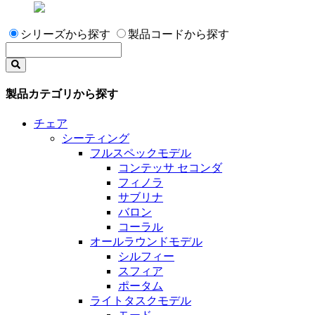
シリーズから探す
製品コードから探す
製品カテゴリから探す
チェア
シーティング
フルスペックモデル
コンテッサ セコンダ
フィノラ
サブリナ
バロン
コーラル
オールラウンドモデル
シルフィー
スフィア
ポータム
ライトタスクモデル