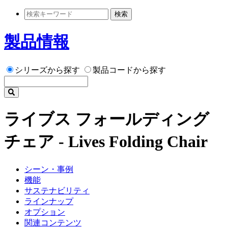
検索
製品情報
シリーズから探す
製品コードから探す
ライブス フォールディング
チェア - Lives Folding Chair
シーン・事例
機能
サステナビリティ
ラインナップ
オプション
関連コンテンツ