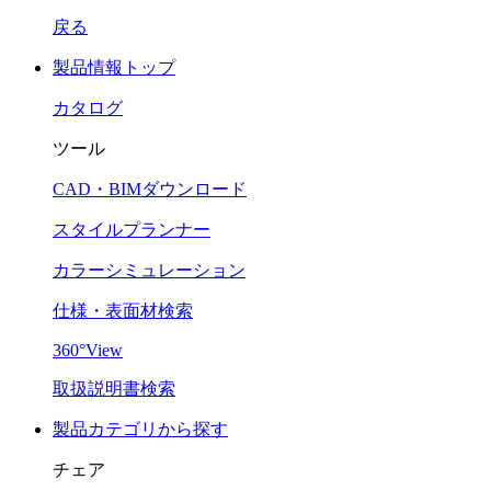
戻る
製品情報トップ
カタログ
ツール
CAD・BIMダウンロード
スタイルプランナー
カラーシミュレーション
仕様・表面材検索
360°View
取扱説明書検索
製品カテゴリから探す
チェア