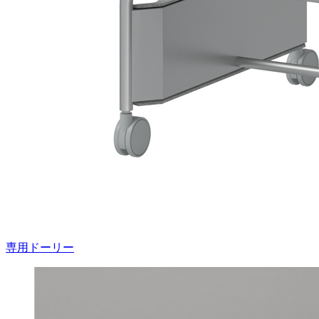
専用ドーリー