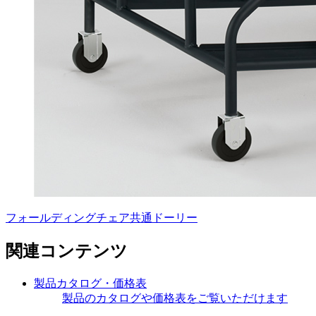
フォールディングチェア共通ドーリー
関連コンテンツ
製品カタログ・価格表
製品のカタログや価格表をご覧いただけます