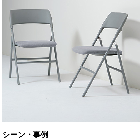
シーン・事例