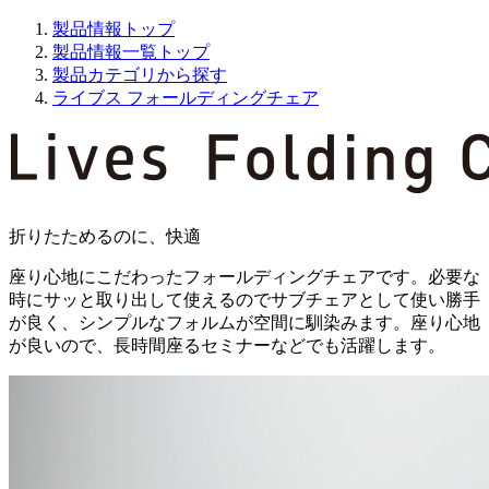
製品情報トップ
製品情報一覧トップ
製品カテゴリから探す
ライブス フォールディングチェア
折りたためるのに、快適
座り心地にこだわったフォールディングチェアです。必要な
時にサッと取り出して使えるのでサブチェアとして使い勝手
が良く、シンプルなフォルムが空間に馴染みます。座り心地
が良いので、長時間座るセミナーなどでも活躍します。