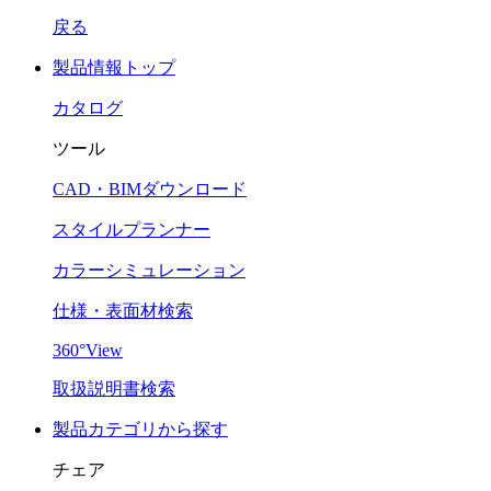
戻る
製品情報トップ
カタログ
ツール
CAD・BIMダウンロード
スタイルプランナー
カラーシミュレーション
仕様・表面材検索
360°View
取扱説明書検索
製品カテゴリから探す
チェア