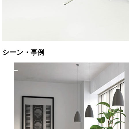
シーン・事例