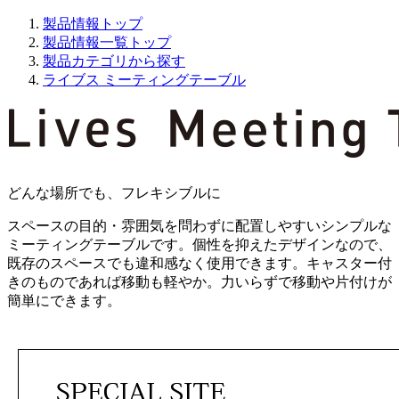
製品情報トップ
製品情報一覧トップ
製品カテゴリから探す
ライブス ミーティングテーブル
どんな場所でも、フレキシブルに
スペースの目的・雰囲気を問わずに配置しやすいシンプルな
ミーティングテーブルです。個性を抑えたデザインなので、
既存のスペースでも違和感なく使用できます。キャスター付
きのものであれば移動も軽やか。力いらずで移動や片付けが
簡単にできます。