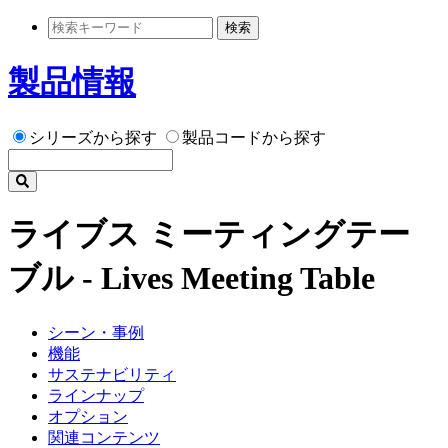
検索
製品情報
シリーズから探す
製品コードから探す
ライブス ミーティングテー
ブル - Lives Meeting Table
シーン・事例
機能
サステナビリティ
ラインナップ
オプション
関連コンテンツ