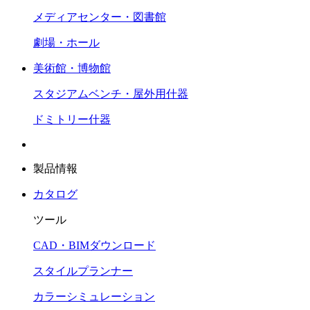
メディアセンター・図書館
劇場・ホール
美術館・博物館
スタジアムベンチ・屋外用什器
ドミトリー什器
製品情報
カタログ
ツール
CAD・BIMダウンロード
スタイルプランナー
カラーシミュレーション