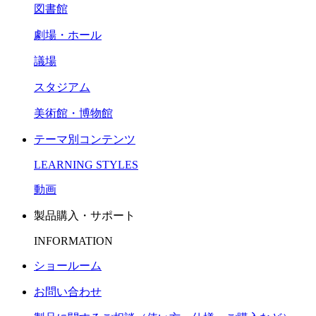
図書館
劇場・ホール
議場
スタジアム
美術館・博物館
テーマ別コンテンツ
LEARNING STYLES
動画
製品購入・サポート
INFORMATION
ショールーム
お問い合わせ