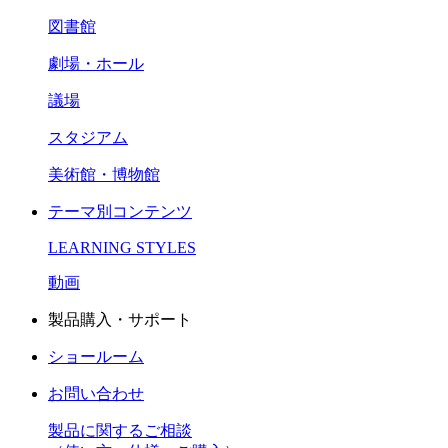
図書館
劇場・ホール
議場
スタジアム
美術館・博物館
テーマ別コンテンツ
LEARNING STYLES
動画
製品購入・サポート
ショールーム
お問い合わせ
製品に関するご相談