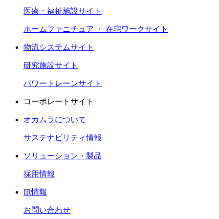
医療・福祉施設サイト
ホームファニチュア ・ 在宅ワークサイト
物流システムサイト
研究施設サイト
パワートレーンサイト
コーポレートサイト
オカムラについて
サステナビリティ情報
ソリューション・製品
採用情報
IR情報
お問い合わせ