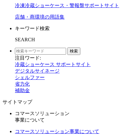
冷凍冷蔵ショーケース・警報盤サポートサイト
店舗・商環境の用語集
キーワード検索
SEARCH
検索
注目ワード:
冷蔵ショーケース サポートサイト
デジタルサイネージ
シェルファー
省力化
補助金
サイトマップ
コマースソリューション
事業について
コマースソリューション事業について