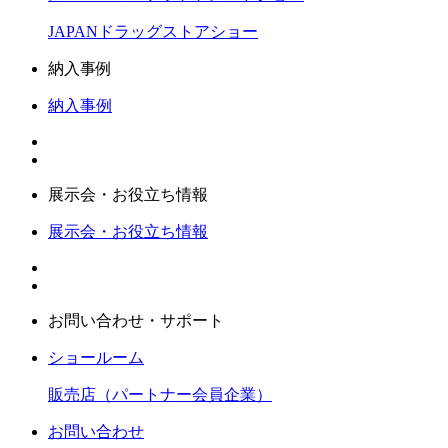
JAPANドラッグストアショー
納入事例
納入事例
展示会・お役立ち情報
展示会・お役立ち情報
お問い合わせ・サポート
ショールーム
販売店（パートナー会員企業）
お問い合わせ