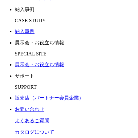
納入事例
CASE STUDY
納入事例
展示会・お役立ち情報
SPECIAL SITE
展示会・お役立ち情報
サポート
SUPPORT
販売店（パートナー会員企業）
お問い合わせ
よくあるご質問
カタログについて