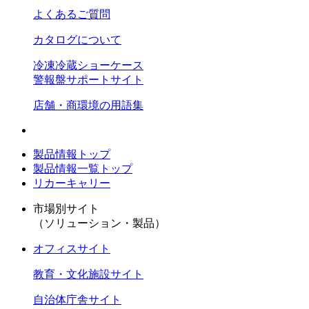
よくあるご質問
カタログについて
冷凍冷蔵ショーケース
警報盤サポートサイト
店舗・商環境の用語集
製品情報トップ
製品情報一覧トップ
リカーキャリー
市場別サイト
（ソリューション・製品）
オフィスサイト
教育・文化施設サイト
自治体庁舎サイト