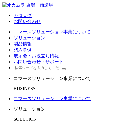
店舗・商環境
カタログ
お問い合わせ
コマースソリューション事業について
ソリューション
製品情報
納入事例
展示会・お役立ち情報
お問い合わせ・サポート
コマースソリューション事業について
BUSINESS
コマースソリューション事業について
ソリューション
SOLUTION