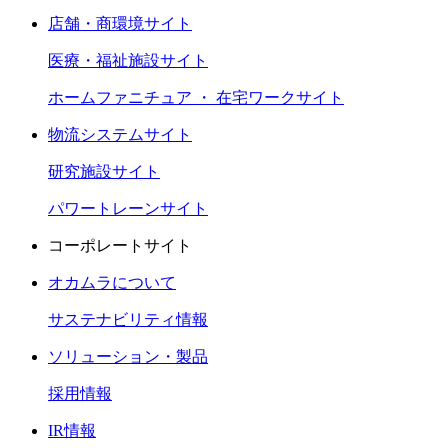
店舗・商環境サイト
医療・福祉施設サイト
ホームファニチュア ・ 在宅ワークサイト
物流システムサイト
研究施設サイト
パワートレーンサイト
コーポレートサイト
オカムラについて
サステナビリティ情報
ソリューション・製品
採用情報
IR情報