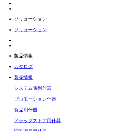
ソリューション
ソリューション
製品情報
カタログ
製品情報
システム陳列什器
プロモーション什器
食品用什器
ドラッグストア用什器