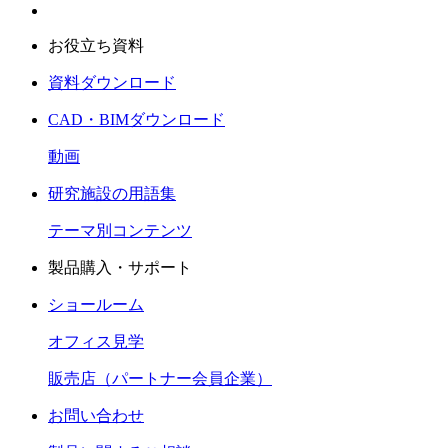
お役立ち資料
資料ダウンロード
CAD・BIMダウンロード
動画
研究施設の用語集
テーマ別コンテンツ
製品購入・サポート
ショールーム
オフィス見学
販売店（パートナー会員企業）
お問い合わせ