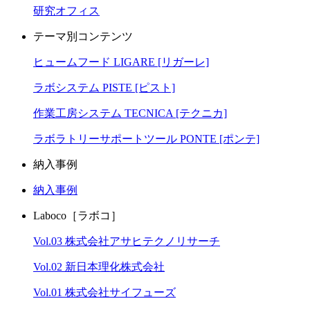
研究オフィス
テーマ別コンテンツ
ヒュームフード LIGARE [リガーレ]
ラボシステム PISTE [ピスト]
作業工房システム TECNICA [テクニカ]
ラボラトリーサポートツール PONTE [ポンテ]
納入事例
納入事例
Laboco［ラボコ］
Vol.03 株式会社アサヒテクノリサーチ
Vol.02 新日本理化株式会社
Vol.01 株式会社サイフューズ