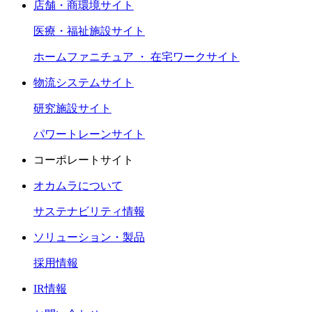
店舗・商環境サイト
医療・福祉施設サイト
ホームファニチュア ・ 在宅ワークサイト
物流システムサイト
研究施設サイト
パワートレーンサイト
コーポレートサイト
オカムラについて
サステナビリティ情報
ソリューション・製品
採用情報
IR情報