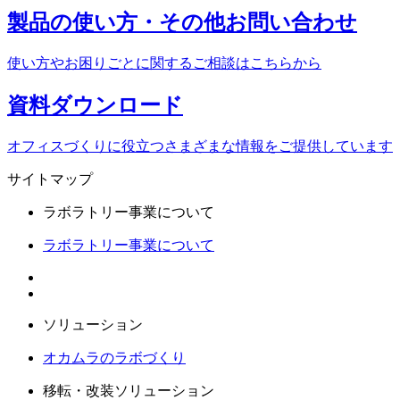
製品の使い方・
その他お問い合わせ
使い方やお困りごとに関する
ご相談はこちらから
資料
ダウンロード
オフィスづくりに役立つ
さまざまな情報をご提供しています
サイトマップ
ラボラトリー事業について
ラボラトリー事業について
ソリューション
オカムラのラボづくり
移転・改装ソリューション