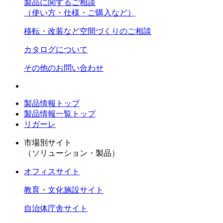
製品に関するご相談
（使い方・仕様・ご購入など）
移転・改装など空間づくりのご相談
カタログについて
その他のお問い合わせ
製品情報トップ
製品情報一覧トップ
リガーレ
市場別サイト
（ソリューション・製品）
オフィスサイト
教育・文化施設サイト
自治体庁舎サイト