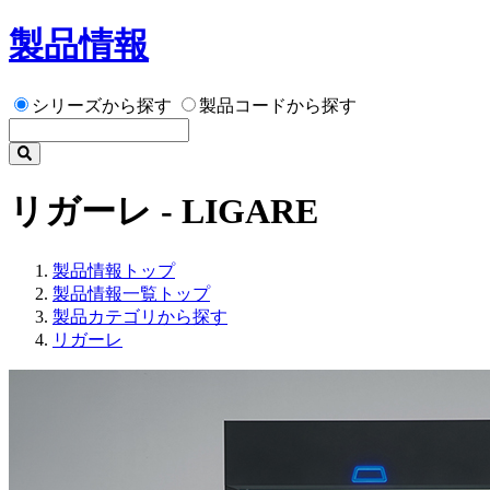
製品情報
シリーズから探す
製品コードから探す
リガーレ - LIGARE
製品情報トップ
製品情報一覧トップ
製品カテゴリから探す
リガーレ