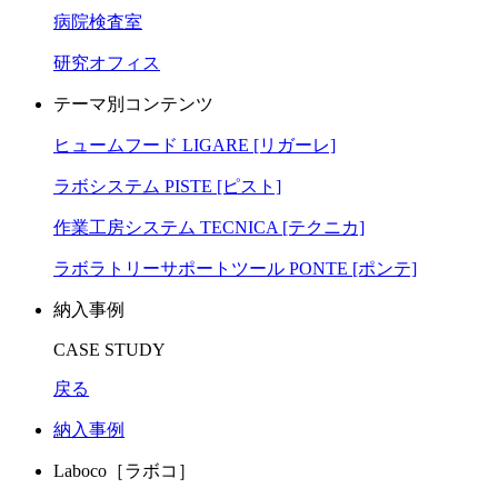
病院検査室
研究オフィス
テーマ別コンテンツ
ヒュームフード LIGARE [リガーレ]
ラボシステム PISTE [ピスト]
作業工房システム TECNICA [テクニカ]
ラボラトリーサポートツール PONTE [ポンテ]
納入事例
CASE STUDY
戻る
納入事例
Laboco［ラボコ］