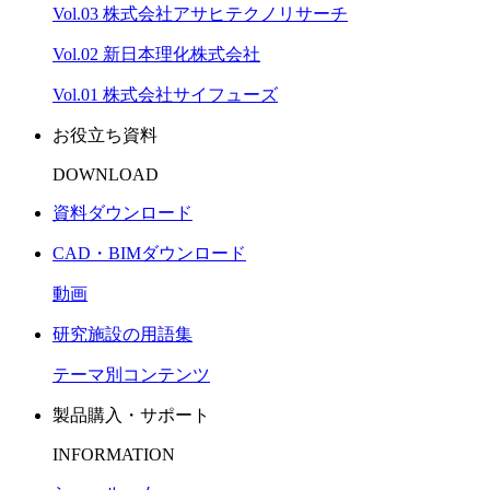
Vol.03 株式会社アサヒテクノリサーチ
Vol.02 新日本理化株式会社
Vol.01 株式会社サイフューズ
お役立ち資料
DOWNLOAD
資料ダウンロード
CAD・BIMダウンロード
動画
研究施設の用語集
テーマ別コンテンツ
製品購入・サポート
INFORMATION