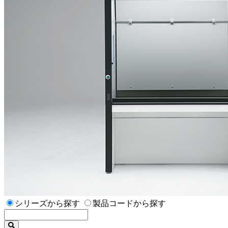
シリーズから探す
製品コードから探す