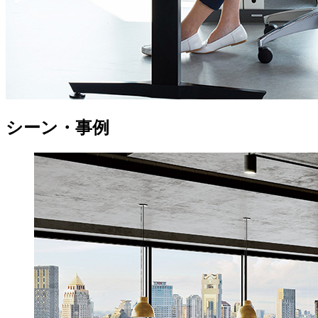
シーン・事例