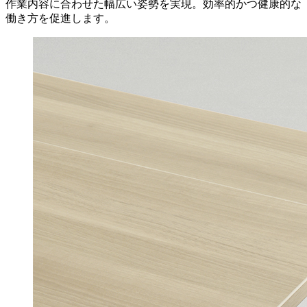
作業内容に合わせた幅広い姿勢を実現。効率的かつ健康的な
働き方を促進します。