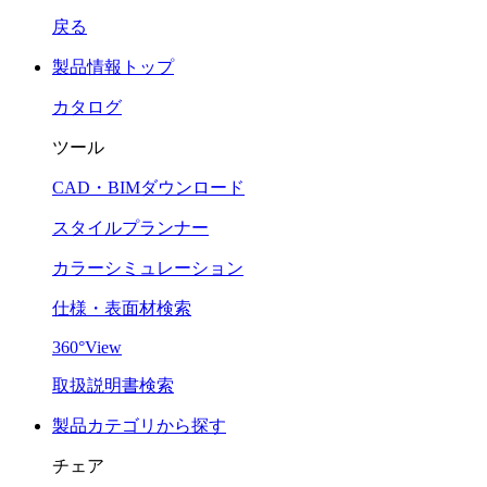
戻る
製品情報トップ
カタログ
ツール
CAD・BIMダウンロード
スタイルプランナー
カラーシミュレーション
仕様・表面材検索
360°View
取扱説明書検索
製品カテゴリから探す
チェア