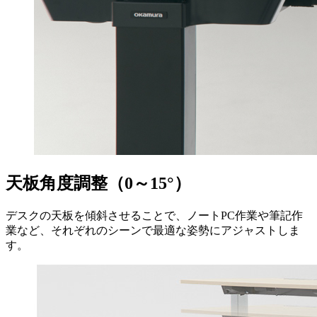
天板角度調整（0～15°）
デスクの天板を傾斜させることで、ノートPC作業や筆記作
業など、それぞれのシーンで最適な姿勢にアジャストしま
す。