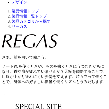
デザイン
製品情報トップ
製品情報一覧トップ
製品カテゴリから探す
リーガス
さあ、前を向いて働こう。
ノートPCを使うときや、ものを書くときにうつむきがちに
なり、首や肩が疲れていませんか？天板を傾斜することで、
目線が上がり疲れにくい姿勢を支えます。時々立って働くこ
とで、身体への好ましい影響や働くリズムもうみだします。