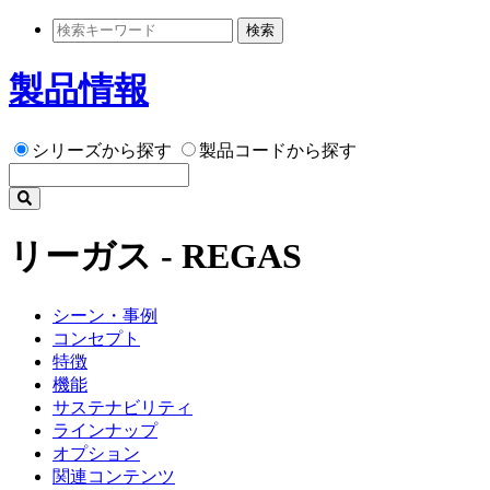
検索
製品情報
シリーズから探す
製品コードから探す
リーガス - REGAS
シーン・事例
コンセプト
特徴
機能
サステナビリティ
ラインナップ
オプション
関連コンテンツ