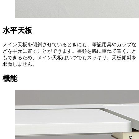
水平天板
メイン天板を傾斜させているときにも、筆記用具やカップな
どを手元に置くことができます。書類を脇に重ねて置くこと
もできるため、メイン天板はいつでもスッキリ。天板傾斜を
邪魔しません。
機能