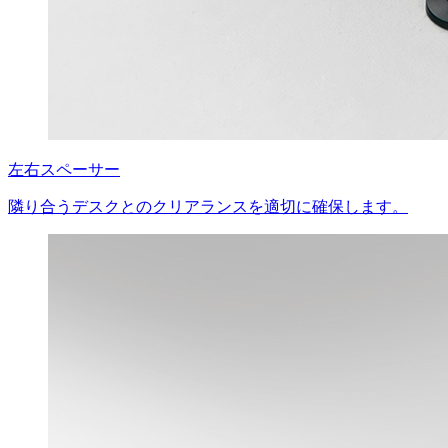
左右スペーサー
隣り合うデスクとのクリアランスを適切に確保します。