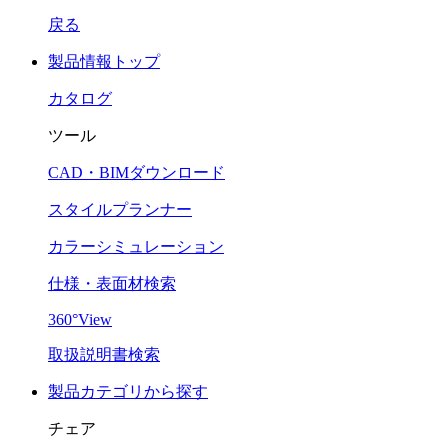
戻る
製品情報トップ
カタログ
ツール
CAD・BIMダウンロード
スタイルプランナー
カラーシミュレーション
仕様・表面材検索
360°View
取扱説明書検索
製品カテゴリから探す
チェア