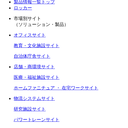
製品情報一覧トップ
ロッカー
市場別サイト
（ソリューション・製品）
オフィスサイト
教育・文化施設サイト
自治体庁舎サイト
店舗・商環境サイト
医療・福祉施設サイト
ホームファニチュア ・ 在宅ワークサイト
物流システムサイト
研究施設サイト
パワートレーンサイト