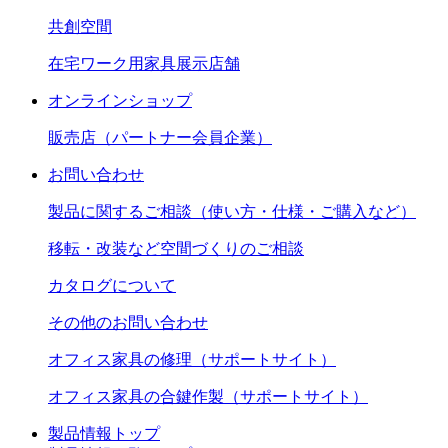
共創空間
在宅ワーク用家具展示店舗
オンラインショップ
販売店（パートナー会員企業）
お問い合わせ
製品に関するご相談（使い方・仕様・ご購入など）
移転・改装など空間づくりのご相談
カタログについて
その他のお問い合わせ
オフィス家具の修理（サポートサイト）
オフィス家具の合鍵作製（サポートサイト）
製品情報トップ