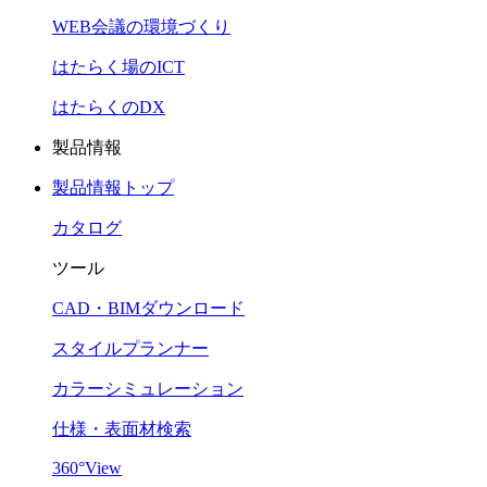
WEB会議の環境づくり
はたらく場のICT
はたらくのDX
製品情報
製品情報トップ
カタログ
ツール
CAD・BIMダウンロード
スタイルプランナー
カラーシミュレーション
仕様・表面材検索
360°View