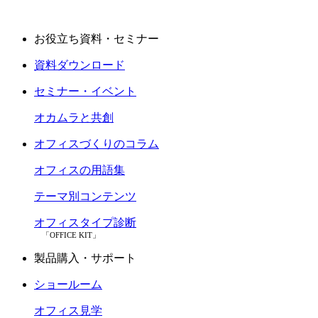
お役立ち資料・セミナー
資料ダウンロード
セミナー・イベント
オカムラと共創
オフィスづくりのコラム
オフィスの用語集
テーマ別コンテンツ
オフィスタイプ診断
「OFFICE KIT」
製品購入・サポート
ショールーム
オフィス見学