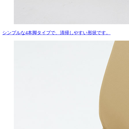
シンプルな4本脚タイプで、清掃しやすい形状です。