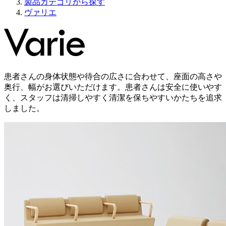
製品カテゴリから探す
ヴァリエ
患者さんの身体状態や待合の広さに合わせて、座面の高さや
奥行、幅がお選びいただけます。患者さんは安全に使いやす
く、スタッフは清掃しやすく清潔を保ちやすいかたちを追求
しました。