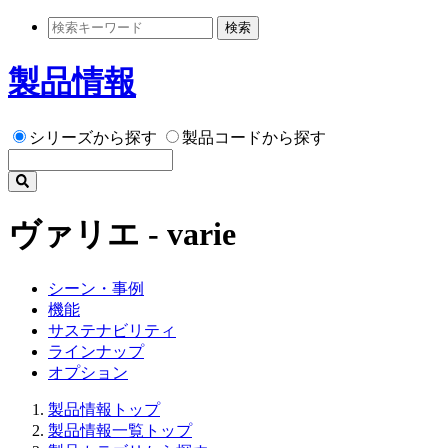
検索
製品情報
シリーズから探す
製品コードから探す
ヴァリエ - varie
シーン・事例
機能
サステナビリティ
ラインナップ
オプション
製品情報トップ
製品情報一覧トップ