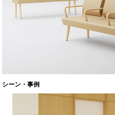
シーン・事例