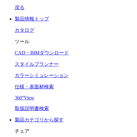
戻る
製品情報トップ
カタログ
ツール
CAD・BIMダウンロード
スタイルプランナー
カラーシミュレーション
仕様・表面材検索
360°View
取扱説明書検索
製品カテゴリから探す
チェア