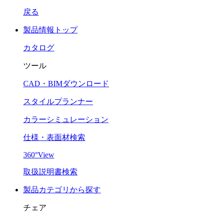
戻る
製品情報トップ
カタログ
ツール
CAD・BIMダウンロード
スタイルプランナー
カラーシミュレーション
仕様・表面材検索
360°View
取扱説明書検索
製品カテゴリから探す
チェア