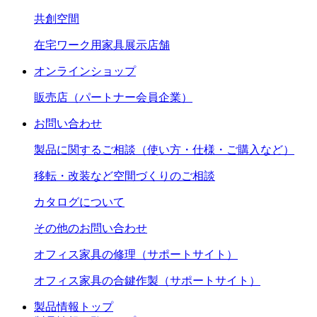
共創空間
在宅ワーク用家具展示店舗
オンラインショップ
販売店（パートナー会員企業）
お問い合わせ
製品に関するご相談（使い方・仕様・ご購入など）
移転・改装など空間づくりのご相談
カタログについて
その他のお問い合わせ
オフィス家具の修理（サポートサイト）
オフィス家具の合鍵作製（サポートサイト）
製品情報トップ