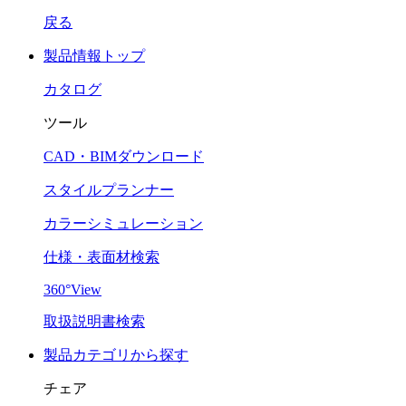
戻る
製品情報トップ
カタログ
ツール
CAD・BIMダウンロード
スタイルプランナー
カラーシミュレーション
仕様・表面材検索
360°View
取扱説明書検索
製品カテゴリから探す
チェア