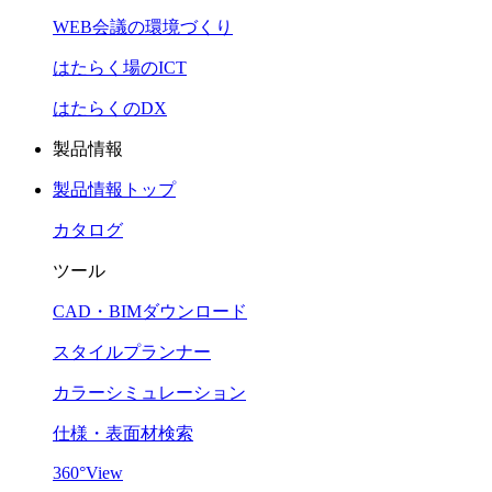
WEB会議の環境づくり
はたらく場のICT
はたらくのDX
製品情報
製品情報トップ
カタログ
ツール
CAD・BIMダウンロード
スタイルプランナー
カラーシミュレーション
仕様・表面材検索
360°View