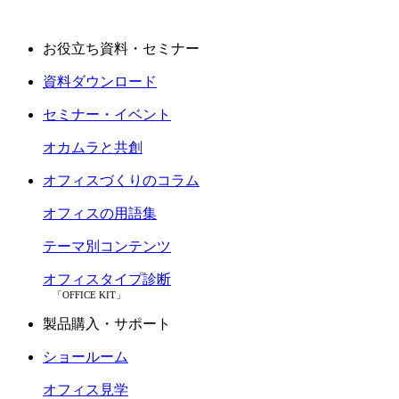
お役立ち資料・セミナー
資料ダウンロード
セミナー・イベント
オカムラと共創
オフィスづくりのコラム
オフィスの用語集
テーマ別コンテンツ
オフィスタイプ診断
「OFFICE KIT」
製品購入・サポート
ショールーム
オフィス見学