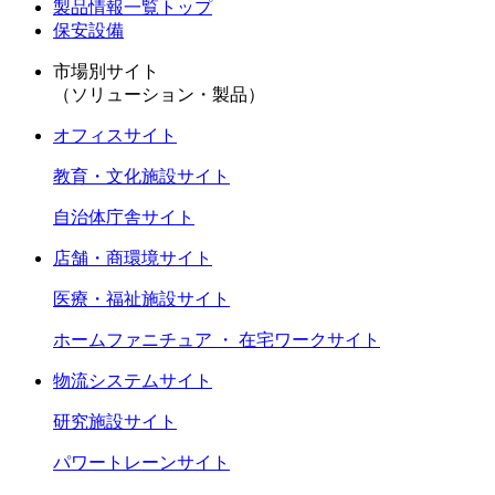
製品情報一覧トップ
保安設備
市場別サイト
（ソリューション・製品）
オフィスサイト
教育・文化施設サイト
自治体庁舎サイト
店舗・商環境サイト
医療・福祉施設サイト
ホームファニチュア ・ 在宅ワークサイト
物流システムサイト
研究施設サイト
パワートレーンサイト