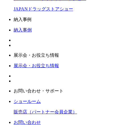
JAPANドラッグストアショー
納入事例
納入事例
展示会・お役立ち情報
展示会・お役立ち情報
お問い合わせ・サポート
ショールーム
販売店（パートナー会員企業）
お問い合わせ