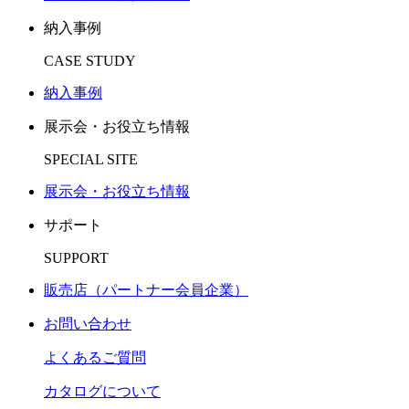
納入事例
CASE STUDY
納入事例
展示会・お役立ち情報
SPECIAL SITE
展示会・お役立ち情報
サポート
SUPPORT
販売店（パートナー会員企業）
お問い合わせ
よくあるご質問
カタログについて