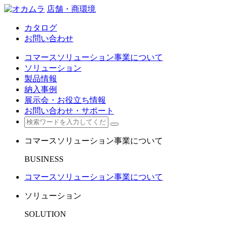
店舗・商環境
カタログ
お問い合わせ
コマースソリューション事業について
ソリューション
製品情報
納入事例
展示会・お役立ち情報
お問い合わせ・サポート
コマースソリューション事業について
BUSINESS
コマースソリューション事業について
ソリューション
SOLUTION