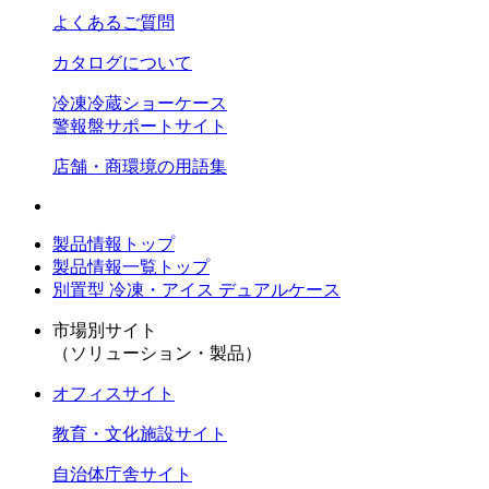
よくあるご質問
カタログについて
冷凍冷蔵ショーケース
警報盤サポートサイト
店舗・商環境の用語集
製品情報トップ
製品情報一覧トップ
別置型 冷凍・アイス デュアルケース
市場別サイト
（ソリューション・製品）
オフィスサイト
教育・文化施設サイト
自治体庁舎サイト