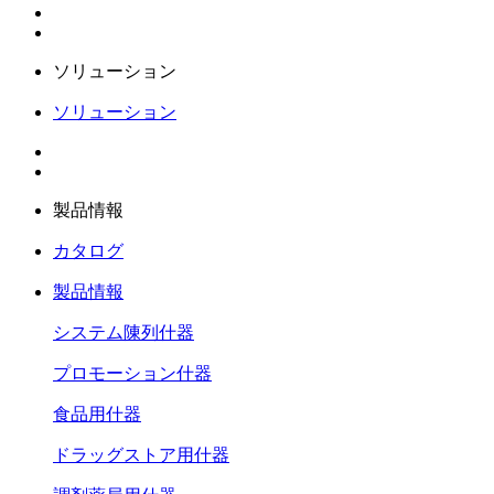
ソリューション
ソリューション
製品情報
カタログ
製品情報
システム陳列什器
プロモーション什器
食品用什器
ドラッグストア用什器