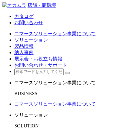
店舗・商環境
カタログ
お問い合わせ
コマースソリューション事業について
ソリューション
製品情報
納入事例
展示会・お役立ち情報
お問い合わせ・サポート
コマースソリューション事業について
BUSINESS
コマースソリューション事業について
ソリューション
SOLUTION