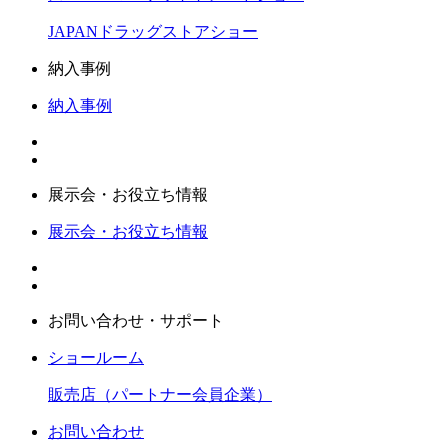
JAPANドラッグストアショー
納入事例
納入事例
展示会・お役立ち情報
展示会・お役立ち情報
お問い合わせ・サポート
ショールーム
販売店（パートナー会員企業）
お問い合わせ