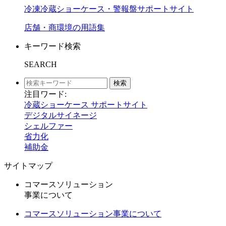
冷凍冷蔵ショーケース・警報盤サポートサイト
店舗・商環境の用語集
キーワード検索
SEARCH
検索
注目ワード:
冷蔵ショーケース サポートサイト
デジタルサイネージ
シェルファー
省力化
補助金
サイトマップ
コマースソリューション
事業について
コマースソリューション事業について