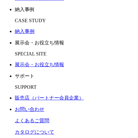
納入事例
CASE STUDY
納入事例
展示会・お役立ち情報
SPECIAL SITE
展示会・お役立ち情報
サポート
SUPPORT
販売店（パートナー会員企業）
お問い合わせ
よくあるご質問
カタログについて