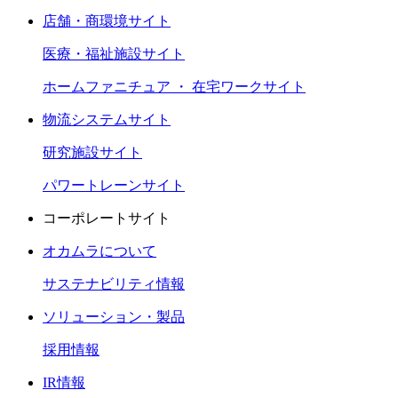
店舗・商環境サイト
医療・福祉施設サイト
ホームファニチュア ・ 在宅ワークサイト
物流システムサイト
研究施設サイト
パワートレーンサイト
コーポレートサイト
オカムラについて
サステナビリティ情報
ソリューション・製品
採用情報
IR情報