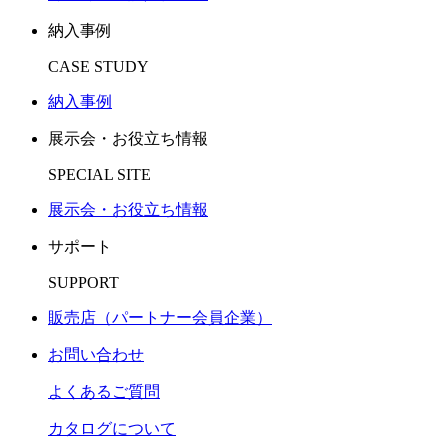
納入事例
CASE STUDY
納入事例
展示会・お役立ち情報
SPECIAL SITE
展示会・お役立ち情報
サポート
SUPPORT
販売店（パートナー会員企業）
お問い合わせ
よくあるご質問
カタログについて