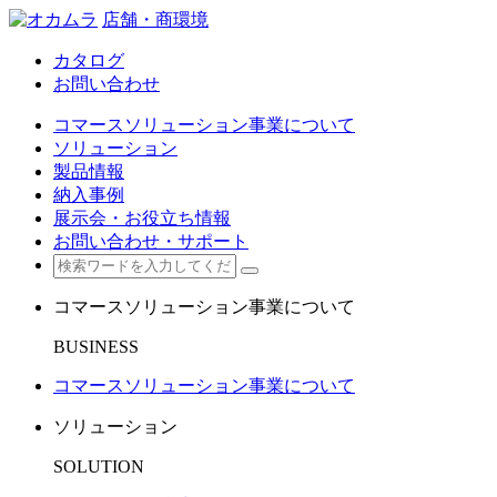
店舗・商環境
カタログ
お問い合わせ
コマースソリューション事業について
ソリューション
製品情報
納入事例
展示会・お役立ち情報
お問い合わせ・サポート
コマースソリューション事業について
BUSINESS
コマースソリューション事業について
ソリューション
SOLUTION