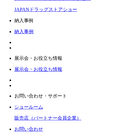
JAPANドラッグストアショー
納入事例
納入事例
展示会・お役立ち情報
展示会・お役立ち情報
お問い合わせ・サポート
ショールーム
販売店（パートナー会員企業）
お問い合わせ