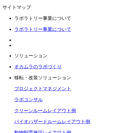
サイトマップ
ラボラトリー事業について
ラボラトリー事業について
ソリューション
オカムラのラボづくり
移転・改装ソリューション
プロジェクトマネジメント
ラボコンサル
クリーンルームレイアウト例
バイオハザードルームレイアウト例
動物飼育施設レイアウト例