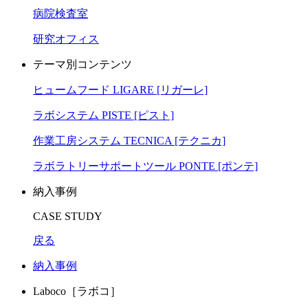
病院検査室
研究オフィス
テーマ別コンテンツ
ヒュームフード LIGARE [リガーレ]
ラボシステム PISTE [ピスト]
作業工房システム TECNICA [テクニカ]
ラボラトリーサポートツール PONTE [ポンテ]
納入事例
CASE STUDY
戻る
納入事例
Laboco［ラボコ］