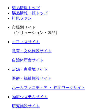
製品情報トップ
製品情報一覧トップ
排気ファン
市場別サイト
（ソリューション・製品）
オフィスサイト
教育・文化施設サイト
自治体庁舎サイト
店舗・商環境サイト
医療・福祉施設サイト
ホームファニチュア ・ 在宅ワークサイト
物流システムサイト
研究施設サイト