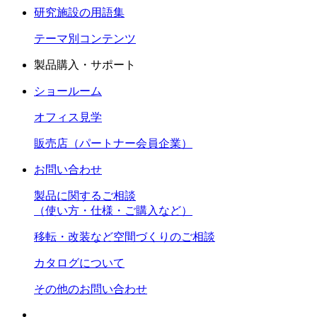
研究施設の用語集
テーマ別コンテンツ
製品購入・サポート
ショールーム
オフィス見学
販売店（パートナー会員企業）
お問い合わせ
製品に関するご相談
（使い方・仕様・ご購入など）
移転・改装など空間づくりのご相談
カタログについて
その他のお問い合わせ