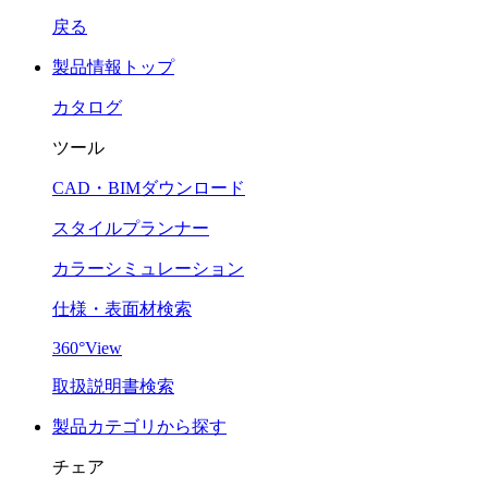
戻る
製品情報トップ
カタログ
ツール
CAD・BIMダウンロード
スタイルプランナー
カラーシミュレーション
仕様・表面材検索
360°View
取扱説明書検索
製品カテゴリから探す
チェア