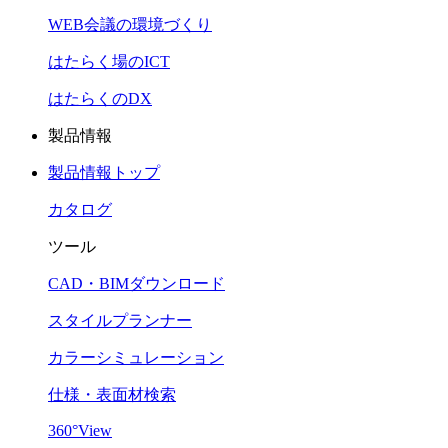
WEB会議の環境づくり
はたらく場のICT
はたらくのDX
製品情報
製品情報トップ
カタログ
ツール
CAD・BIMダウンロード
スタイルプランナー
カラーシミュレーション
仕様・表面材検索
360°View