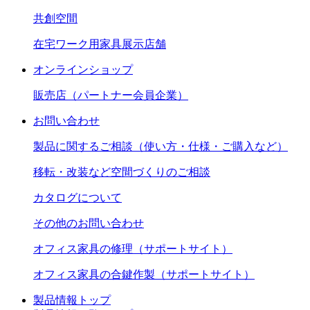
共創空間
在宅ワーク用家具展示店舗
オンラインショップ
販売店（パートナー会員企業）
お問い合わせ
製品に関するご相談（使い方・仕様・ご購入など）
移転・改装など空間づくりのご相談
カタログについて
その他のお問い合わせ
オフィス家具の修理（サポートサイト）
オフィス家具の合鍵作製（サポートサイト）
製品情報トップ