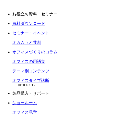
お役立ち資料・セミナー
資料ダウンロード
セミナー・イベント
オカムラと共創
オフィスづくりのコラム
オフィスの用語集
テーマ別コンテンツ
オフィスタイプ診断
「OFFICE KIT」
製品購入・サポート
ショールーム
オフィス見学