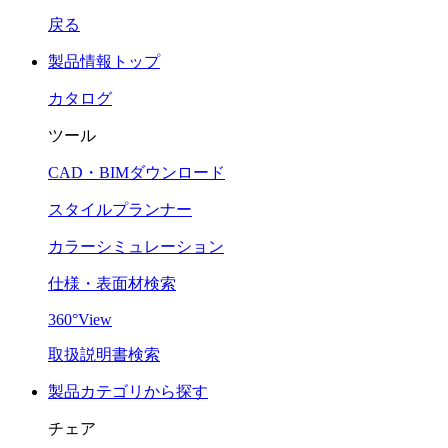
戻る
製品情報トップ
カタログ
ツール
CAD・BIMダウンロード
スタイルプランナー
カラーシミュレーション
仕様・表面材検索
360°View
取扱説明書検索
製品カテゴリから探す
チェア