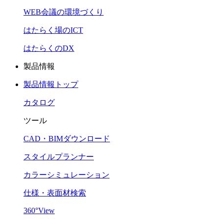
WEB会議の環境づくり
はたらく場のICT
はたらくのDX
製品情報
製品情報トップ
カタログ
ツール
CAD・BIMダウンロード
スタイルプランナー
カラーシミュレーション
仕様・表面材検索
360°View