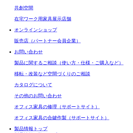
共創空間
在宅ワーク用家具展示店舗
オンラインショップ
販売店（パートナー会員企業）
お問い合わせ
製品に関するご相談（使い方・仕様・ご購入など）
移転・改装など空間づくりのご相談
カタログについて
その他のお問い合わせ
オフィス家具の修理（サポートサイト）
オフィス家具の合鍵作製（サポートサイト）
製品情報トップ