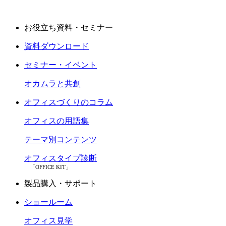
お役立ち資料・セミナー
資料ダウンロード
セミナー・イベント
オカムラと共創
オフィスづくりのコラム
オフィスの用語集
テーマ別コンテンツ
オフィスタイプ診断
「OFFICE KIT」
製品購入・サポート
ショールーム
オフィス見学