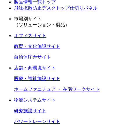
製品情報一覧トップ
飛沫拡散防止デスクトップ仕切りパネル
市場別サイト
（ソリューション・製品）
オフィスサイト
教育・文化施設サイト
自治体庁舎サイト
店舗・商環境サイト
医療・福祉施設サイト
ホームファニチュア ・ 在宅ワークサイト
物流システムサイト
研究施設サイト
パワートレーンサイト