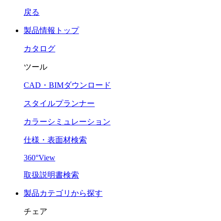
戻る
製品情報トップ
カタログ
ツール
CAD・BIMダウンロード
スタイルプランナー
カラーシミュレーション
仕様・表面材検索
360°View
取扱説明書検索
製品カテゴリから探す
チェア