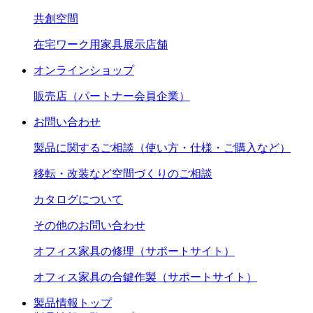
共創空間
在宅ワーク用家具展示店舗
オンラインショップ
販売店（パートナー会員企業）
お問い合わせ
製品に関するご相談（使い方・仕様・ご購入など）
移転・改装など空間づくりのご相談
カタログについて
その他のお問い合わせ
オフィス家具の修理（サポートサイト）
オフィス家具の合鍵作製（サポートサイト）
製品情報トップ