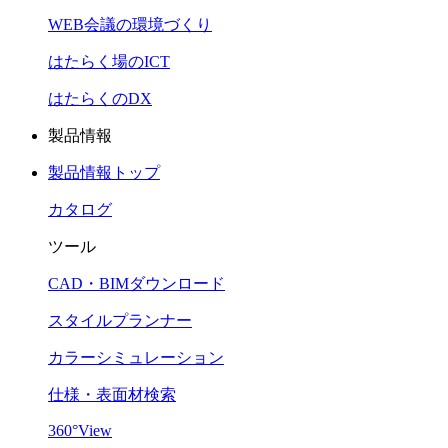
WEB会議の環境づくり
はたらく場のICT
はたらくのDX
製品情報
製品情報トップ
カタログ
ツール
CAD・BIMダウンロード
スタイルプランナー
カラーシミュレーション
仕様・表面材検索
360°View