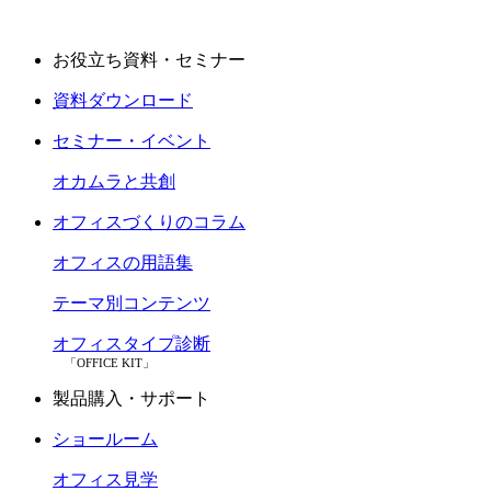
お役立ち資料・セミナー
資料ダウンロード
セミナー・イベント
オカムラと共創
オフィスづくりのコラム
オフィスの用語集
テーマ別コンテンツ
オフィスタイプ診断
「OFFICE KIT」
製品購入・サポート
ショールーム
オフィス見学