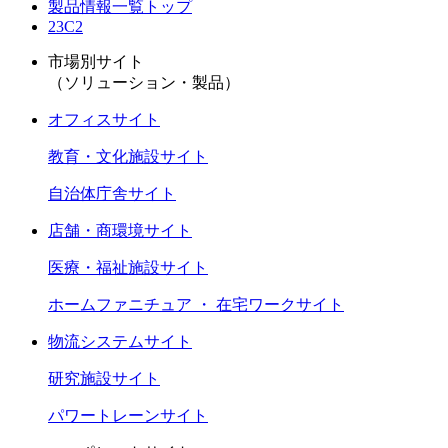
製品情報一覧トップ
23C2
市場別サイト
（ソリューション・製品）
オフィスサイト
教育・文化施設サイト
自治体庁舎サイト
店舗・商環境サイト
医療・福祉施設サイト
ホームファニチュア ・ 在宅ワークサイト
物流システムサイト
研究施設サイト
パワートレーンサイト