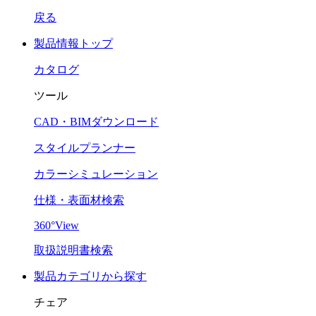
戻る
製品情報トップ
カタログ
ツール
CAD・BIMダウンロード
スタイルプランナー
カラーシミュレーション
仕様・表面材検索
360°View
取扱説明書検索
製品カテゴリから探す
チェア