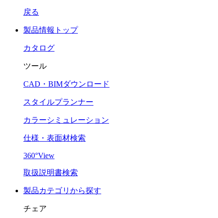
戻る
製品情報トップ
カタログ
ツール
CAD・BIMダウンロード
スタイルプランナー
カラーシミュレーション
仕様・表面材検索
360°View
取扱説明書検索
製品カテゴリから探す
チェア