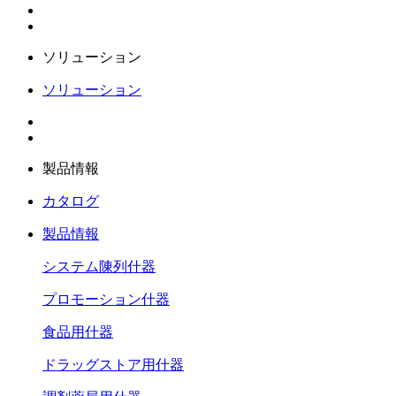
ソリューション
ソリューション
製品情報
カタログ
製品情報
システム陳列什器
プロモーション什器
食品用什器
ドラッグストア用什器