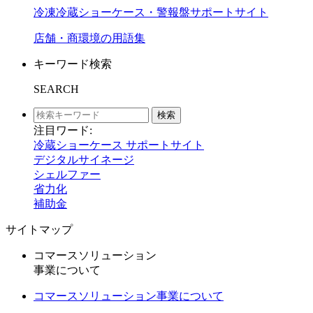
冷凍冷蔵ショーケース・警報盤サポートサイト
店舗・商環境の用語集
キーワード検索
SEARCH
検索
注目ワード:
冷蔵ショーケース サポートサイト
デジタルサイネージ
シェルファー
省力化
補助金
サイトマップ
コマースソリューション
事業について
コマースソリューション事業について