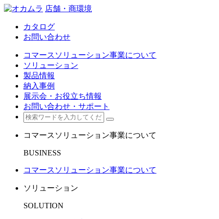
店舗・商環境
カタログ
お問い合わせ
コマースソリューション事業について
ソリューション
製品情報
納入事例
展示会・お役立ち情報
お問い合わせ・サポート
コマースソリューション事業について
BUSINESS
コマースソリューション事業について
ソリューション
SOLUTION