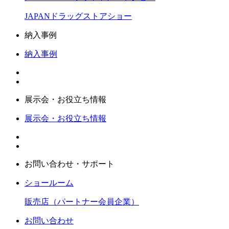
JAPANドラッグストアショー
納入事例
納入事例
展示会・お役立ち情報
展示会・お役立ち情報
お問い合わせ・サポート
ショールーム
販売店（パートナー会員企業）
お問い合わせ