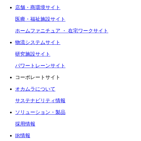
店舗・商環境サイト
医療・福祉施設サイト
ホームファニチュア ・ 在宅ワークサイト
物流システムサイト
研究施設サイト
パワートレーンサイト
コーポレートサイト
オカムラについて
サステナビリティ情報
ソリューション・製品
採用情報
IR情報