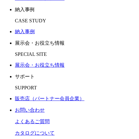
納入事例
CASE STUDY
納入事例
展示会・お役立ち情報
SPECIAL SITE
展示会・お役立ち情報
サポート
SUPPORT
販売店（パートナー会員企業）
お問い合わせ
よくあるご質問
カタログについて