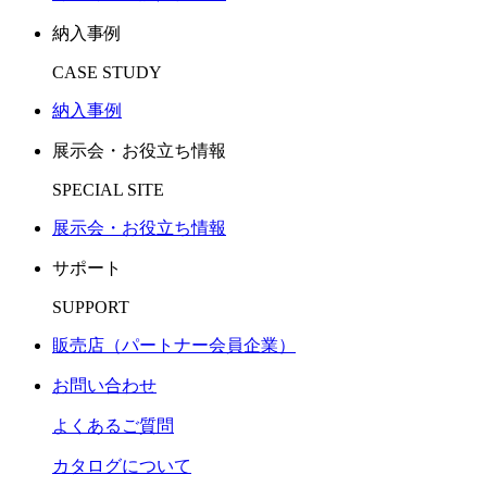
納入事例
CASE STUDY
納入事例
展示会・お役立ち情報
SPECIAL SITE
展示会・お役立ち情報
サポート
SUPPORT
販売店（パートナー会員企業）
お問い合わせ
よくあるご質問
カタログについて