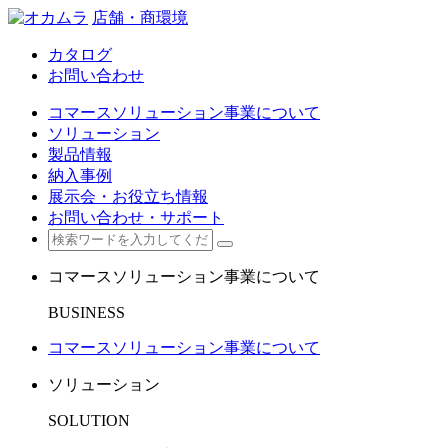
店舗・商環境
カタログ
お問い合わせ
コマースソリューション事業について
ソリューション
製品情報
納入事例
展示会・お役立ち情報
お問い合わせ・サポート
コマースソリューション事業について
BUSINESS
コマースソリューション事業について
ソリューション
SOLUTION