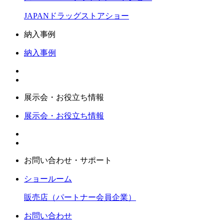
JAPANドラッグストアショー
納入事例
納入事例
展示会・お役立ち情報
展示会・お役立ち情報
お問い合わせ・サポート
ショールーム
販売店（パートナー会員企業）
お問い合わせ