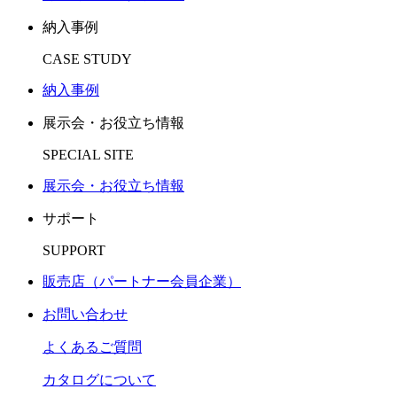
納入事例
CASE STUDY
納入事例
展示会・お役立ち情報
SPECIAL SITE
展示会・お役立ち情報
サポート
SUPPORT
販売店（パートナー会員企業）
お問い合わせ
よくあるご質問
カタログについて