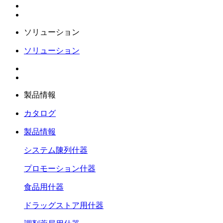
ソリューション
ソリューション
製品情報
カタログ
製品情報
システム陳列什器
プロモーション什器
食品用什器
ドラッグストア用什器