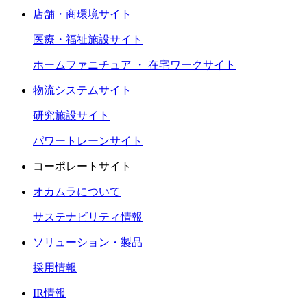
店舗・商環境サイト
医療・福祉施設サイト
ホームファニチュア ・ 在宅ワークサイト
物流システムサイト
研究施設サイト
パワートレーンサイト
コーポレートサイト
オカムラについて
サステナビリティ情報
ソリューション・製品
採用情報
IR情報