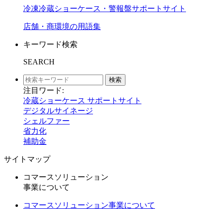
冷凍冷蔵ショーケース・警報盤サポートサイト
店舗・商環境の用語集
キーワード検索
SEARCH
検索
注目ワード:
冷蔵ショーケース サポートサイト
デジタルサイネージ
シェルファー
省力化
補助金
サイトマップ
コマースソリューション
事業について
コマースソリューション事業について