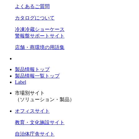
よくあるご質問
カタログについて
冷凍冷蔵ショーケース
警報盤サポートサイト
店舗・商環境の用語集
製品情報トップ
製品情報一覧トップ
Label
市場別サイト
（ソリューション・製品）
オフィスサイト
教育・文化施設サイト
自治体庁舎サイト