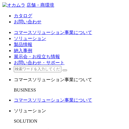
店舗・商環境
カタログ
お問い合わせ
コマースソリューション事業について
ソリューション
製品情報
納入事例
展示会・お役立ち情報
お問い合わせ・サポート
コマースソリューション事業について
BUSINESS
コマースソリューション事業について
ソリューション
SOLUTION