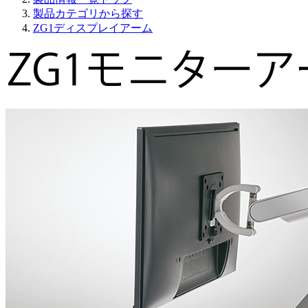
製品カテゴリから探す
ZG1ディスプレイアーム