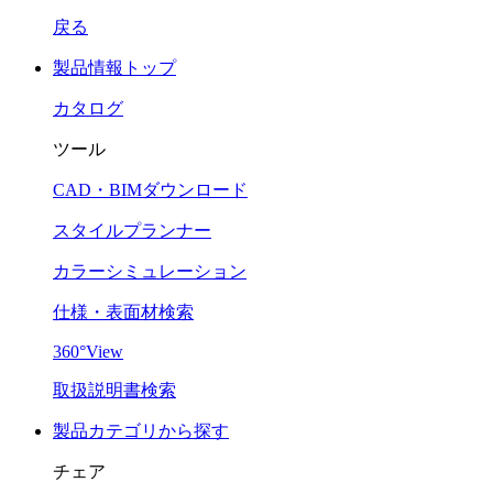
戻る
製品情報トップ
カタログ
ツール
CAD・BIMダウンロード
スタイルプランナー
カラーシミュレーション
仕様・表面材検索
360°View
取扱説明書検索
製品カテゴリから探す
チェア