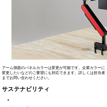
アーム側面のパネルカラーは変更が可能です。企業カラーに
変更したいなどのご要望にも対応できます。詳しくは担当者
までお問い合わせください。
サステナビリティ