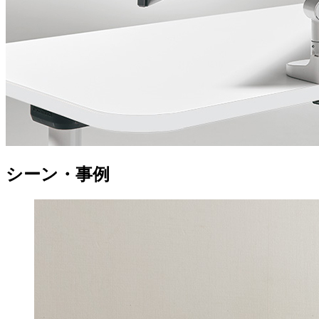
シーン・事例