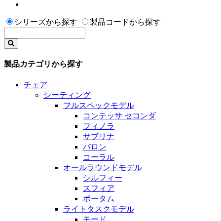
シリーズから探す
製品コードから探す
製品カテゴリから探す
チェア
シーティング
フルスペックモデル
コンテッサ セコンダ
フィノラ
サブリナ
バロン
コーラル
オールラウンドモデル
シルフィー
スフィア
ポータム
ライトタスクモデル
モード