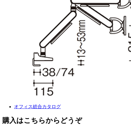
オフィス総合カタログ
購入はこちらからどうぞ