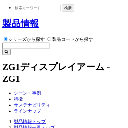
検索
製品情報
シリーズから探す
製品コードから探す
ZG1ディスプレイアーム -
ZG1
シーン・事例
特徴
サステナビリティ
ラインナップ
製品情報トップ
製品情報一覧トップ