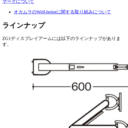
マークについて
オカムラのWell-beingに関する取り組みについて
ラインナップ
ZG1ディスプレイアームには以下のラインナップがありま
す。