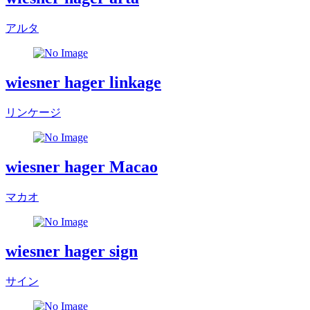
アルタ
wiesner hager linkage
リンケージ
wiesner hager Macao
マカオ
wiesner hager sign
サイン