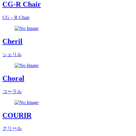
CG-R Chair
CG－R Chair
Cheril
シェリル
Choral
コーラル
COURIR
クリール