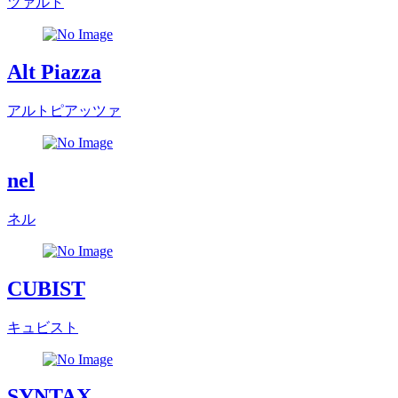
ツァルト
Alt Piazza
アルトピアッツァ
nel
ネル
CUBIST
キュビスト
SYNTAX