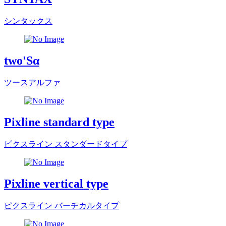
シンタックス
two'Sα
ツースアルファ
Pixline standard type
ピクスライン スタンダードタイプ
Pixline vertical type
ピクスライン バーチカルタイプ