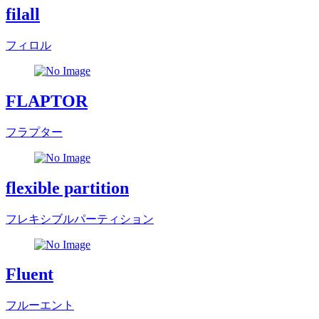
filall
フィロル
FLAPTOR
フラプター
flexible partition
フレキシブルパーティション
Fluent
フルーエント