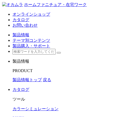
ホームファニチュア・在宅ワーク
オンラインショップ
カタログ
お問い合わせ
製品情報
テーマ別コンテンツ
製品購入・サポート
製品情報
PRODUCT
製品情報トップ
戻る
カタログ
ツール
カラーシミュレーション