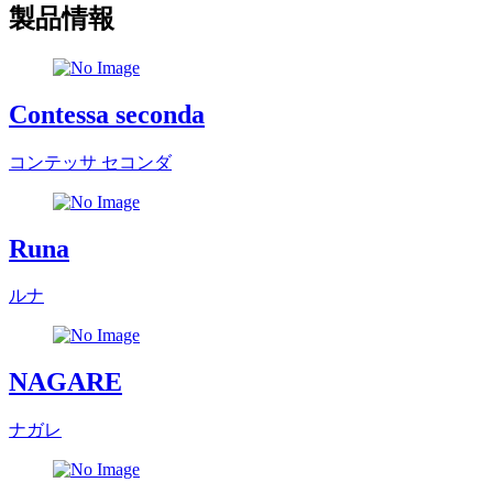
製品情報
Contessa seconda
コンテッサ セコンダ
Runa
ルナ
NAGARE
ナガレ