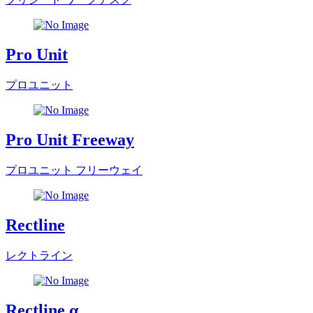
Pro Unit
プロユニット
Pro Unit Freeway
プロユニット フリーウェイ
Rectline
レクトライン
Rectline α