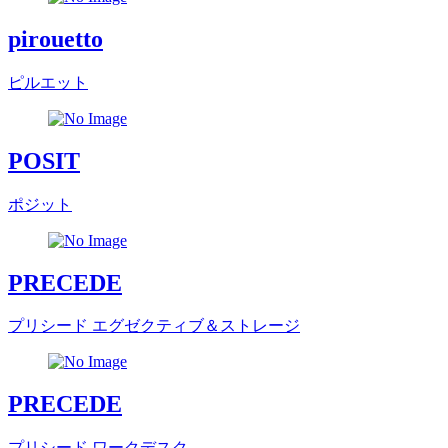
pirouetto
ピルエット
POSIT
ポジット
PRECEDE
プリシード エグゼクティブ＆ストレージ
PRECEDE
プリシード ワークデスク