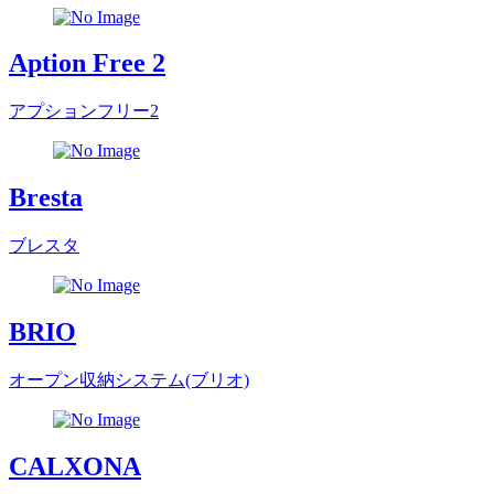
Aption Free 2
アプションフリー2
Bresta
ブレスタ
BRIO
オープン収納システム(ブリオ)
CALXONA