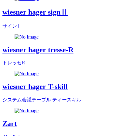
wiesner hager signⅡ
サインⅡ
wiesner hager tresse-R
トレッセR
wiesner hager T-skill
システム会議テーブル ティースキル
Zart