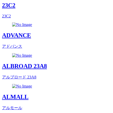
23C2
23C2
ADVANCE
アドバンス
ALBROAD 23A8
アルブロード 23A8
ALMALL
アルモール