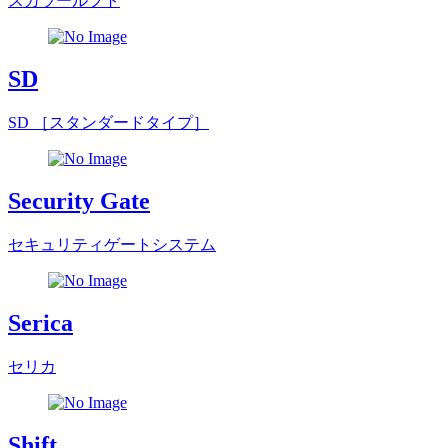
スカラールフト
SD
SD ［スタンダードタイプ］
Security Gate
セキュリティゲートシステム
Serica
セリカ
Shift