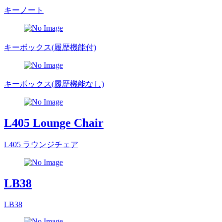
キーノート
キーボックス(履歴機能付)
キーボックス(履歴機能なし)
L405 Lounge Chair
L405 ラウンジチェア
LB38
LB38