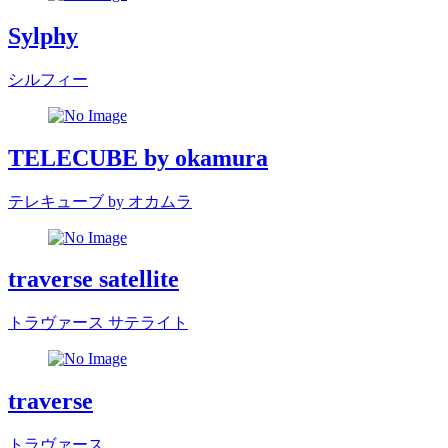
Sylphy
シルフィー
TELECUBE by okamura
テレキューブ by オカムラ
traverse satellite
トラヴァース サテライト
traverse
トラヴァース