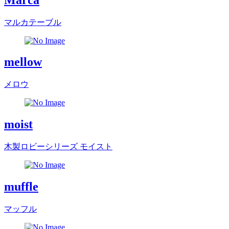
マルカテーブル
mellow
メロウ
moist
木製ロビーシリーズ モイスト
muffle
マッフル