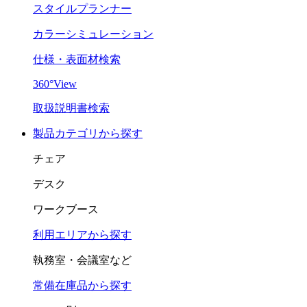
スタイルプランナー
カラーシミュレーション
仕様・表面材検索
360°View
取扱説明書検索
製品カテゴリから探す
チェア
デスク
ワークブース
利用エリアから探す
執務室・会議室など
常備在庫品から探す