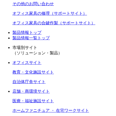
その他のお問い合わせ
オフィス家具の修理（サポートサイト）
オフィス家具の合鍵作製（サポートサイト）
製品情報トップ
製品情報一覧トップ
市場別サイト
（ソリューション・製品）
オフィスサイト
教育・文化施設サイト
自治体庁舎サイト
店舗・商環境サイト
医療・福祉施設サイト
ホームファニチュア ・ 在宅ワークサイト