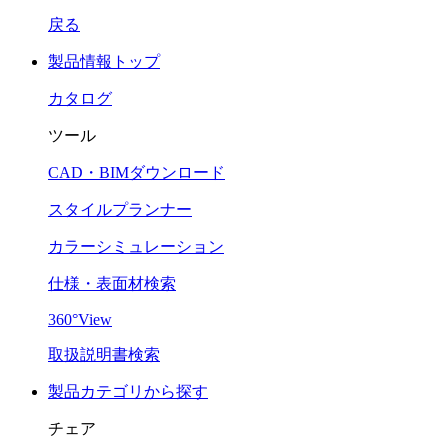
戻る
製品情報トップ
カタログ
ツール
CAD・BIMダウンロード
スタイルプランナー
カラーシミュレーション
仕様・表面材検索
360°View
取扱説明書検索
製品カテゴリから探す
チェア