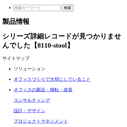
検索
製品情報
シリーズ詳細レコードが見つかりませ
んでした【8110-stool】
サイトマップ
ソリューション
オフィスづくりで大切にしていること
オフィスの新設・移転・改装
コンサルティング
設計・デザイン
プロジェクトマネジメント