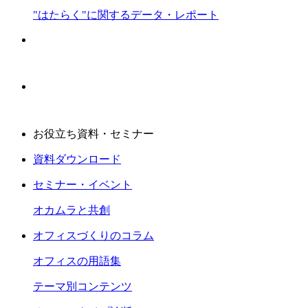
"はたらく"に関するデータ・レポート
お役立ち資料・セミナー
資料ダウンロード
セミナー・イベント
オカムラと共創
オフィスづくりのコラム
オフィスの用語集
テーマ別コンテンツ