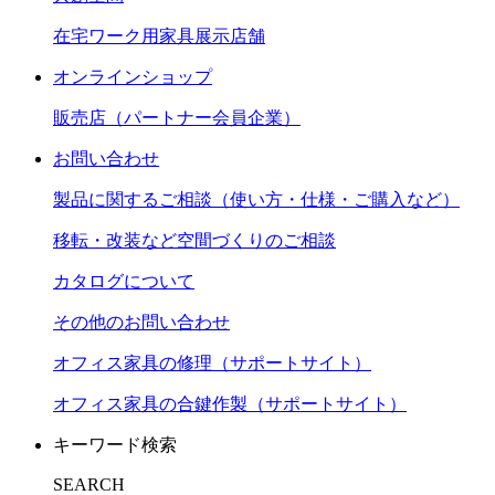
在宅ワーク用家具展示店舗
オンラインショップ
販売店（パートナー会員企業）
お問い合わせ
製品に関するご相談（使い方・仕様・ご購入など）
移転・改装など空間づくりのご相談
カタログについて
その他のお問い合わせ
オフィス家具の修理（サポートサイト）
オフィス家具の合鍵作製（サポートサイト）
キーワード検索
SEARCH