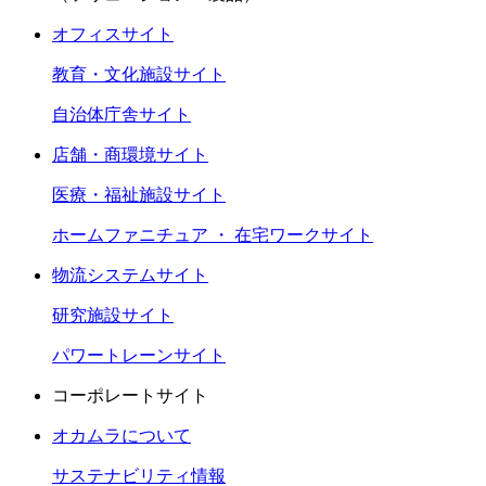
オフィスサイト
教育・文化施設サイト
自治体庁舎サイト
店舗・商環境サイト
医療・福祉施設サイト
ホームファニチュア ・ 在宅ワークサイト
物流システムサイト
研究施設サイト
パワートレーンサイト
コーポレートサイト
オカムラについて
サステナビリティ情報