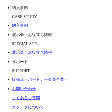
納入事例
CASE STUDY
納入事例
展示会・お役立ち情報
SPECIAL SITE
展示会・お役立ち情報
サポート
SUPPORT
販売店（パートナー会員企業）
お問い合わせ
よくあるご質問
カタログについて