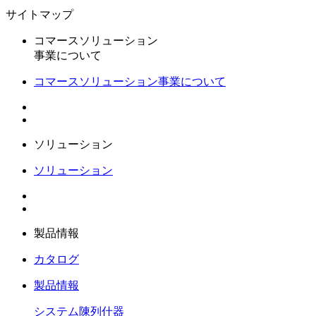
サイトマップ
コマースソリューション
事業について
コマースソリューション事業について
ソリューション
ソリューション
製品情報
カタログ
製品情報
システム陳列什器