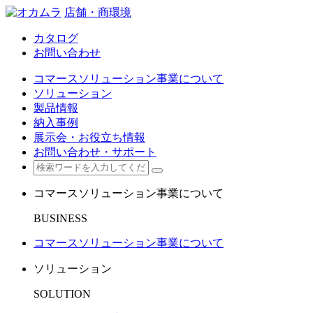
店舗・商環境
カタログ
お問い合わせ
コマースソリューション事業について
ソリューション
製品情報
納入事例
展示会・お役立ち情報
お問い合わせ・サポート
コマースソリューション事業について
BUSINESS
コマースソリューション事業について
ソリューション
SOLUTION