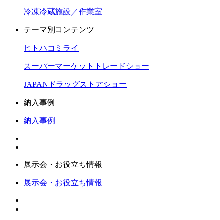
冷凍冷蔵施設／作業室
テーマ別コンテンツ
ヒトハコミライ
スーパーマーケットトレードショー
JAPANドラッグストアショー
納入事例
納入事例
展示会・お役立ち情報
展示会・お役立ち情報