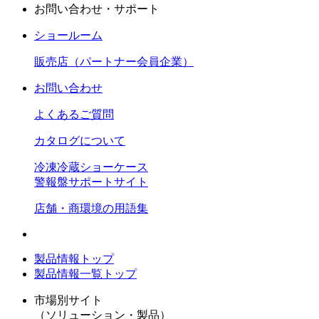
お問い合わせ・サポート
ショールーム
販売店（パートナー会員企業）
お問い合わせ
よくあるご質問
カタログについて
冷凍冷蔵ショーケース
警報盤サポートサイト
店舗・商環境の用語集
製品情報トップ
製品情報一覧トップ
市場別サイト
（ソリューション・製品）