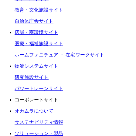
教育・文化施設サイト
自治体庁舎サイト
店舗・商環境サイト
医療・福祉施設サイト
ホームファニチュア ・ 在宅ワークサイト
物流システムサイト
研究施設サイト
パワートレーンサイト
コーポレートサイト
オカムラについて
サステナビリティ情報
ソリューション・製品