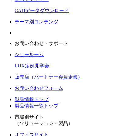
CADデータダウンロード
テーマ別コンテンツ
お問い合わせ・サポート
ショールーム
LUX定例見学会
販売店（パートナー会員企業）
お問い合わせフォーム
製品情報トップ
製品情報一覧トップ
市場別サイト
（ソリューション・製品）
オフィスサイト