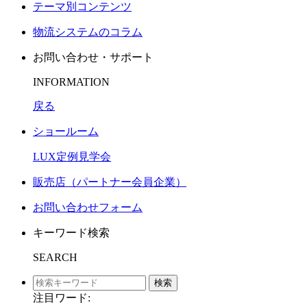
テーマ別コンテンツ
物流システムのコラム
お問い合わせ・サポート
INFORMATION
戻る
ショールーム
LUX定例見学会
販売店（パートナー会員企業）
お問い合わせフォーム
キーワード検索
SEARCH
検索
注目ワード: