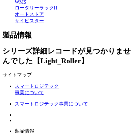
WMS
ロータリーラックH
オートストア
サイビスター
製品情報
シリーズ詳細レコードが見つかりませ
んでした【Light_Roller】
サイトマップ
スマートロジテック
事業について
スマートロジテック事業について
製品情報