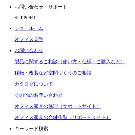
お問い合わせ・サポート
SUPPORT
ショールーム
オフィス見学
お問い合わせ
製品に関するご相談（使い方・仕様・ご購入など）
移転・改装など空間づくりのご相談
カタログについて
その他のお問い合わせ
オフィス家具の修理（サポートサイト）
オフィス家具の合鍵作製（サポートサイト）
キーワード検索