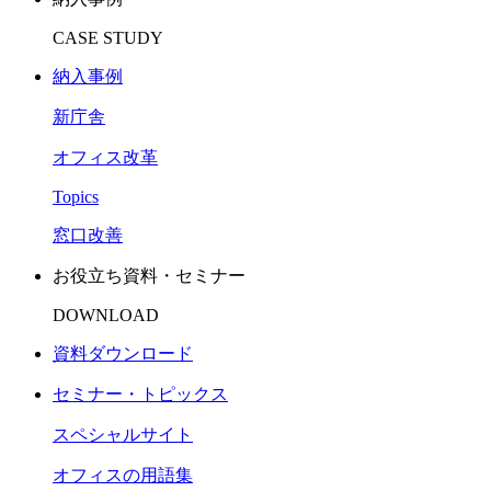
CASE STUDY
納入事例
新庁舎
オフィス改革
Topics
窓口改善
お役立ち資料・セミナー​
DOWNLOAD
資料ダウンロード
セミナー・トピックス​
スペシャルサイト
オフィスの用語集