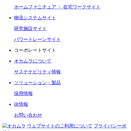
ホームファニチュア ・ 在宅ワークサイト
物流システムサイト
研究施設サイト
パワートレーンサイト
コーポレートサイト
オカムラについて
サステナビリティ情報
ソリューション・製品
採用情報
IR情報
お問い合わせ
ウェブサイトのご利用について
プライバシーポ