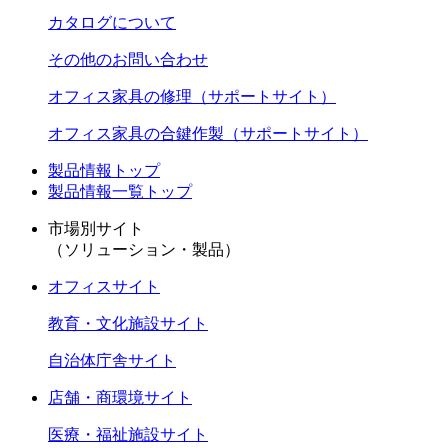
カタログについて
その他のお問い合わせ
オフィス家具の修理（サポートサイト）
オフィス家具の合鍵作製（サポートサイト）
製品情報トップ
製品情報一覧トップ
市場別サイト
（ソリューション・製品）
オフィスサイト
教育・文化施設サイト
自治体庁舎サイト
店舗・商環境サイト
医療・福祉施設サイト