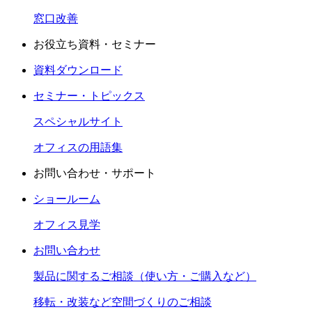
窓口改善
お役立ち資料・セミナー​
資料ダウンロード
セミナー・トピックス​
スペシャルサイト
オフィスの用語集
お問い合わせ・サポート
ショールーム
オフィス見学
お問い合わせ
製品に関するご相談（使い方・ご購入など）
移転・改装など空間づくりのご相談