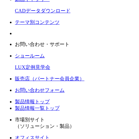
CADデータダウンロード
テーマ別コンテンツ
お問い合わせ・サポート
ショールーム
LUX定例見学会
販売店（パートナー会員企業）
お問い合わせフォーム
製品情報トップ
製品情報一覧トップ
市場別サイト
（ソリューション・製品）
オフィスサイト