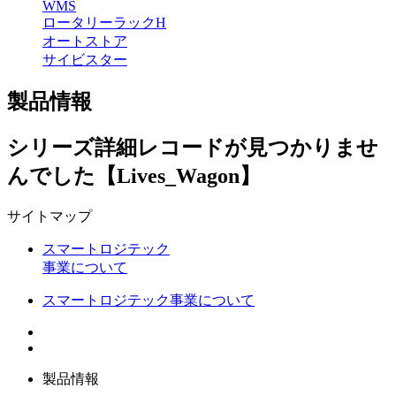
WMS
ロータリーラックH
オートストア
サイビスター
製品情報
シリーズ詳細レコードが見つかりませ
んでした【Lives_Wagon】
サイトマップ
スマートロジテック
事業について
スマートロジテック事業について
製品情報