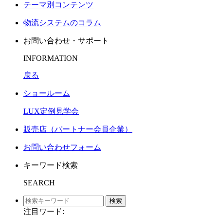
テーマ別コンテンツ
物流システムのコラム
お問い合わせ・サポート
INFORMATION
戻る
ショールーム
LUX定例見学会
販売店（パートナー会員企業）
お問い合わせフォーム
キーワード検索
SEARCH
検索
注目ワード: