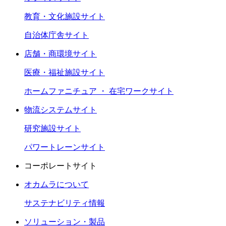
教育・文化施設サイト
自治体庁舎サイト
店舗・商環境サイト
医療・福祉施設サイト
ホームファニチュア ・ 在宅ワークサイト
物流システムサイト
研究施設サイト
パワートレーンサイト
コーポレートサイト
オカムラについて
サステナビリティ情報
ソリューション・製品