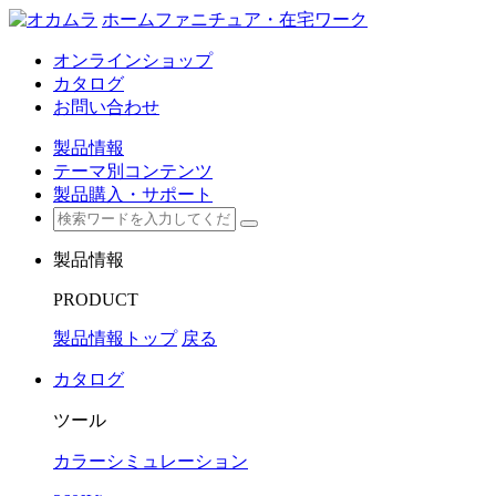
ホームファニチュア・在宅ワーク
オンラインショップ
カタログ
お問い合わせ
製品情報
テーマ別コンテンツ
製品購入・サポート
製品情報
PRODUCT
製品情報トップ
戻る
カタログ
ツール
カラーシミュレーション