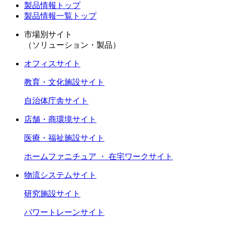
製品情報トップ
製品情報一覧トップ
市場別サイト
（ソリューション・製品）
オフィスサイト
教育・文化施設サイト
自治体庁舎サイト
店舗・商環境サイト
医療・福祉施設サイト
ホームファニチュア ・ 在宅ワークサイト
物流システムサイト
研究施設サイト
パワートレーンサイト