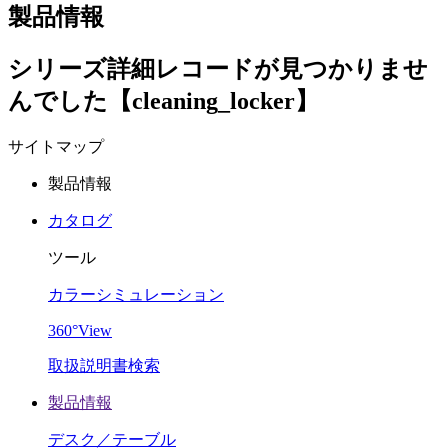
製品情報
シリーズ詳細レコードが見つかりませ
んでした【cleaning_locker】
サイトマップ
製品情報
カタログ
ツール
カラーシミュレーション
360°View
取扱説明書検索
製品情報
デスク／テーブル