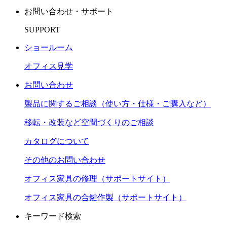
お問い合わせ・サポート
SUPPORT
ショールーム
オフィス見学
お問い合わせ
製品に関するご相談（使い方・仕様・ご購入など）
移転・改装など空間づくりのご相談
カタログについて
その他のお問い合わせ
オフィス家具の修理（サポートサイト）
オフィス家具の合鍵作製（サポートサイト）
キーワード検索