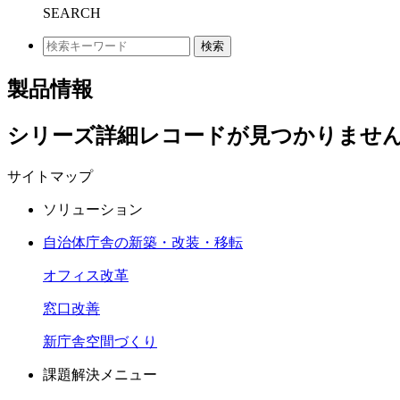
SEARCH
検索
製品情報
シリーズ詳細レコードが見つかりませんでした
サイトマップ
ソリューション
自治体庁舎の新築・改装・移転
オフィス改革
窓口改善
新庁舎空間づくり
課題解決メニュー