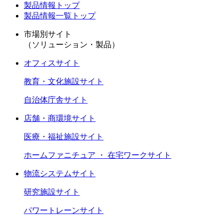
製品情報トップ
製品情報一覧トップ
市場別サイト
（ソリューション・製品）
オフィスサイト
教育・文化施設サイト
自治体庁舎サイト
店舗・商環境サイト
医療・福祉施設サイト
ホームファニチュア ・ 在宅ワークサイト
物流システムサイト
研究施設サイト
パワートレーンサイト