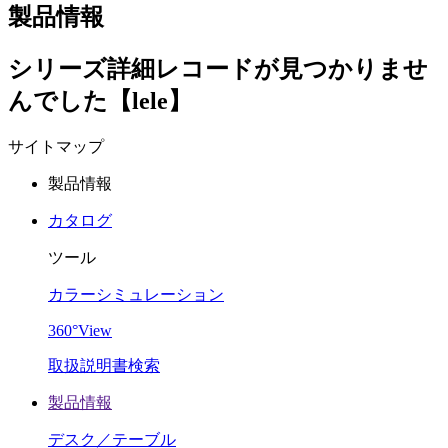
製品情報
シリーズ詳細レコードが見つかりませ
んでした【lele】
サイトマップ
製品情報
カタログ
ツール
カラーシミュレーション
360°View
取扱説明書検索
製品情報
デスク／テーブル