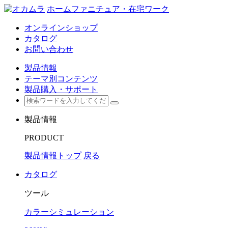
ホームファニチュア・在宅ワーク
オンラインショップ
カタログ
お問い合わせ
製品情報
テーマ別コンテンツ
製品購入・サポート
製品情報
PRODUCT
製品情報トップ
戻る
カタログ
ツール
カラーシミュレーション