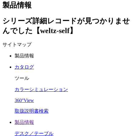
製品情報
シリーズ詳細レコードが見つかりませ
んでした【weltz-self】
サイトマップ
製品情報
カタログ
ツール
カラーシミュレーション
360°View
取扱説明書検索
製品情報
デスク／テーブル