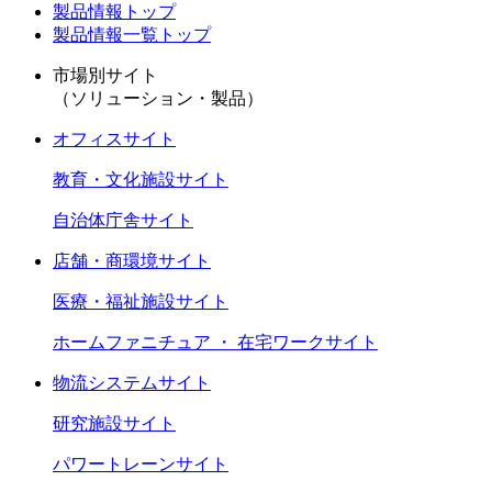
製品情報トップ
製品情報一覧トップ
市場別サイト
（ソリューション・製品）
オフィスサイト
教育・文化施設サイト
自治体庁舎サイト
店舗・商環境サイト
医療・福祉施設サイト
ホームファニチュア ・ 在宅ワークサイト
物流システムサイト
研究施設サイト
パワートレーンサイト