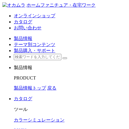
ホームファニチュア・在宅ワーク
オンラインショップ
カタログ
お問い合わせ
製品情報
テーマ別コンテンツ
製品購入・サポート
製品情報
PRODUCT
製品情報トップ
戻る
カタログ
ツール
カラーシミュレーション