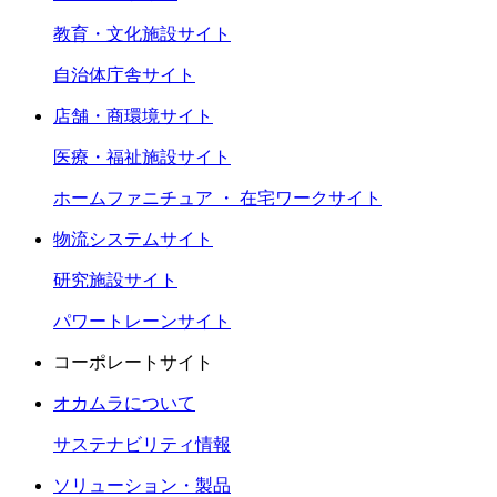
教育・文化施設サイト
自治体庁舎サイト
店舗・商環境サイト
医療・福祉施設サイト
ホームファニチュア ・ 在宅ワークサイト
物流システムサイト
研究施設サイト
パワートレーンサイト
コーポレートサイト
オカムラについて
サステナビリティ情報
ソリューション・製品