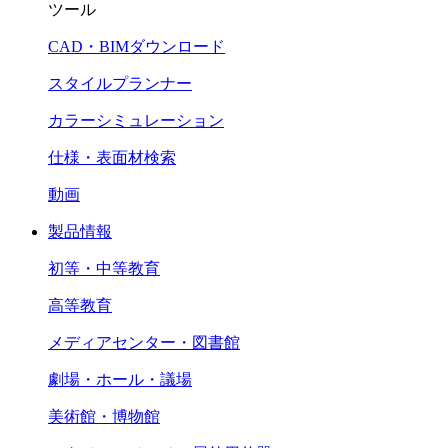
ツール
CAD・BIMダウンロード
スタイルプランナー
カラーシミュレーション
仕様・表面材検索
動画
製品情報
初等・中等教育
高等教育
メディアセンター・図書館
劇場・ホール・議場
美術館・博物館