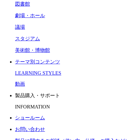
図書館
劇場・ホール
議場
スタジアム
美術館・博物館
テーマ別コンテンツ
LEARNING STYLES
動画
製品購入・サポート
INFORMATION
ショールーム
お問い合わせ