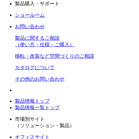
製品購入・サポート
ショールーム
お問い合わせ
製品に関するご相談
（使い方・仕様・ご購入）
移転・改装など空間づくりのご相談
カタログについて
その他のお問い合わせ
製品情報トップ
製品情報一覧トップ
市場別サイト
（ソリューション・製品）
オフィスサイト