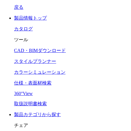
戻る
製品情報トップ
カタログ
ツール
CAD・BIMダウンロード
スタイルプランナー
カラーシミュレーション
仕様・表面材検索
360°View
取扱説明書検索
製品カテゴリから探す
チェア