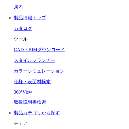
戻る
製品情報トップ
カタログ
ツール
CAD・BIMダウンロード
スタイルプランナー
カラーシミュレーション
仕様・表面材検索
360°View
取扱説明書検索
製品カテゴリから探す
チェア