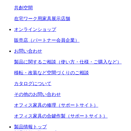
共創空間
在宅ワーク用家具展示店舗
オンラインショップ
販売店（パートナー会員企業）
お問い合わせ
製品に関するご相談（使い方・仕様・ご購入など）
移転・改装など空間づくりのご相談
カタログについて
その他のお問い合わせ
オフィス家具の修理（サポートサイト）
オフィス家具の合鍵作製（サポートサイト）
製品情報トップ