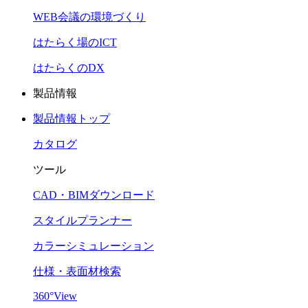
WEB会議の環境づくり
はたらく場のICT
はたらくのDX
製品情報
製品情報トップ
カタログ
ツール
CAD・BIMダウンロード
スタイルプランナー
カラーシミュレーション
仕様・表面材検索
360°View