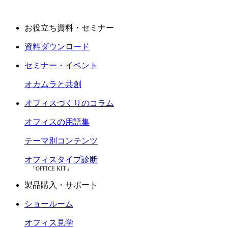
お役立ち資料・セミナー
資料ダウンロード
セミナー・イベント
オカムラと共創
オフィスづくりのコラム
オフィスの用語集
テーマ別コンテンツ
オフィスタイプ診断
「OFFICE KIT」
製品購入・サポート
ショールーム
オフィス見学