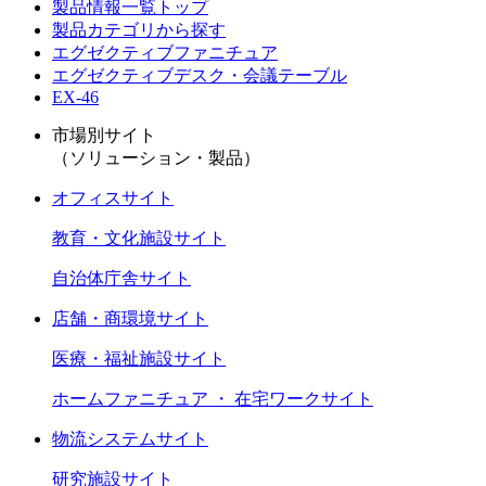
製品情報一覧トップ
製品カテゴリから探す
エグゼクティブファニチュア
エグゼクティブデスク・会議テーブル
EX-46
市場別サイト
（ソリューション・製品）
オフィスサイト
教育・文化施設サイト
自治体庁舎サイト
店舗・商環境サイト
医療・福祉施設サイト
ホームファニチュア ・ 在宅ワークサイト
物流システムサイト
研究施設サイト