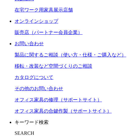
在宅ワーク用家具展示店舗
オンラインショップ
販売店（パートナー会員企業）
お問い合わせ
製品に関するご相談（使い方・仕様・ご購入など）
移転・改装など空間づくりのご相談
カタログについて
その他のお問い合わせ
オフィス家具の修理（サポートサイト）
オフィス家具の合鍵作製（サポートサイト）
キーワード検索
SEARCH