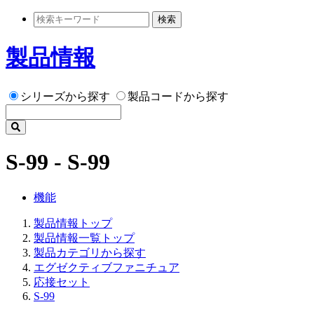
検索
製品情報
シリーズから探す
製品コードから探す
S-99 - S-99
機能
製品情報トップ
製品情報一覧トップ
製品カテゴリから探す
エグゼクティブファニチュア
応接セット
S-99