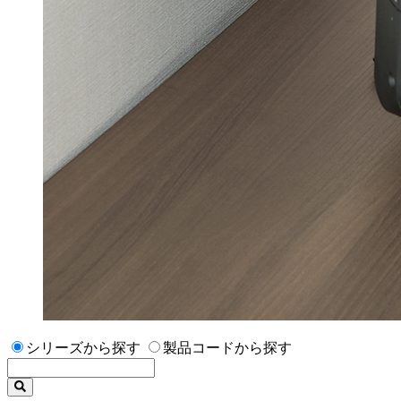
シリーズから探す
製品コードから探す