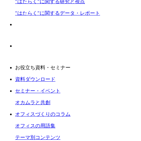
"はたらく"に関する研究と視点
"はたらく"に関するデータ・レポート
お役立ち資料・セミナー
資料ダウンロード
セミナー・イベント
オカムラと共創
オフィスづくりのコラム
オフィスの用語集
テーマ別コンテンツ