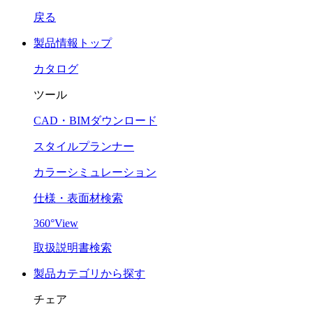
戻る
製品情報トップ
カタログ
ツール
CAD・BIMダウンロード
スタイルプランナー
カラーシミュレーション
仕様・表面材検索
360°View
取扱説明書検索
製品カテゴリから探す
チェア