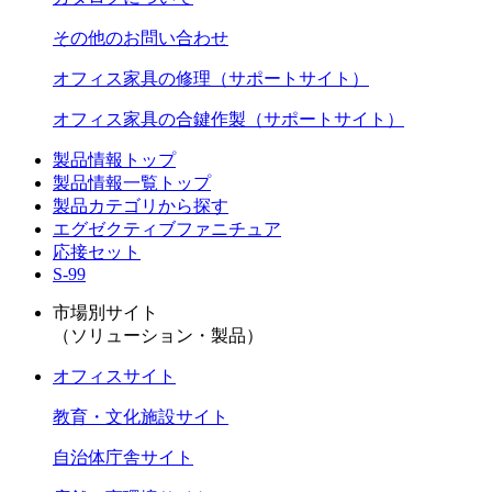
その他のお問い合わせ
オフィス家具の修理（サポートサイト）
オフィス家具の合鍵作製（サポートサイト）
製品情報トップ
製品情報一覧トップ
製品カテゴリから探す
エグゼクティブファニチュア
応接セット
S-99
市場別サイト
（ソリューション・製品）
オフィスサイト
教育・文化施設サイト
自治体庁舎サイト