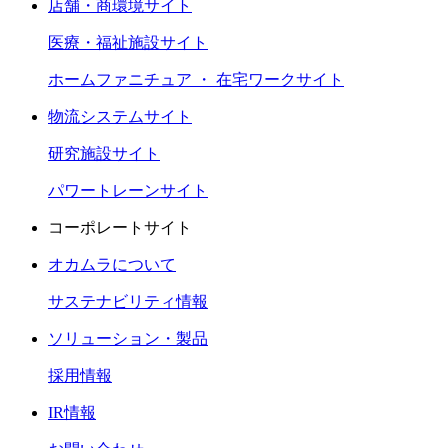
店舗・商環境サイト
医療・福祉施設サイト
ホームファニチュア ・ 在宅ワークサイト
物流システムサイト
研究施設サイト
パワートレーンサイト
コーポレートサイト
オカムラについて
サステナビリティ情報
ソリューション・製品
採用情報
IR情報