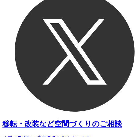
移転・改装など
空間づくりのご相談