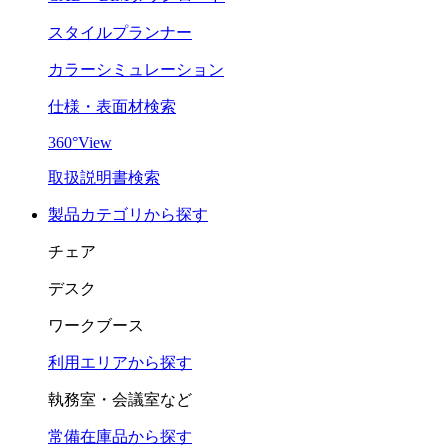
スタイルプランナー
カラーシミュレーション
仕様・表面材検索
360°View
取扱説明書検索
製品カテゴリから探す
チェア
デスク
ワークブース
利用エリアから探す
執務室・会議室など
常備在庫品から探す