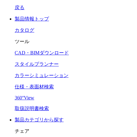
戻る
製品情報トップ
カタログ
ツール
CAD・BIMダウンロード
スタイルプランナー
カラーシミュレーション
仕様・表面材検索
360°View
取扱説明書検索
製品カテゴリから探す
チェア