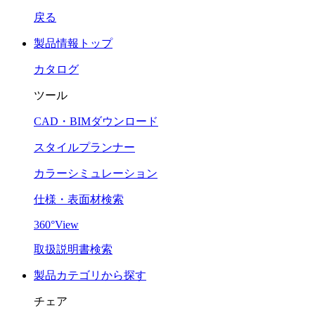
戻る
製品情報トップ
カタログ
ツール
CAD・BIMダウンロード
スタイルプランナー
カラーシミュレーション
仕様・表面材検索
360°View
取扱説明書検索
製品カテゴリから探す
チェア