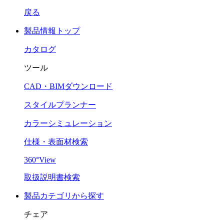
戻る
製品情報トップ
カタログ
ツール
CAD・BIMダウンロード
スタイルプランナー
カラーシミュレーション
仕様・表面材検索
360°View
取扱説明書検索
製品カテゴリから探す
チェア