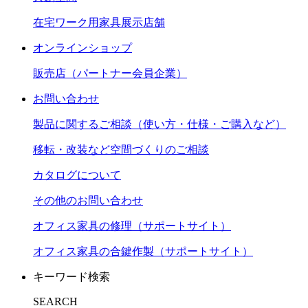
在宅ワーク用家具展示店舗
オンラインショップ
販売店（パートナー会員企業）
お問い合わせ
製品に関するご相談（使い方・仕様・ご購入など）
移転・改装など空間づくりのご相談
カタログについて
その他のお問い合わせ
オフィス家具の修理（サポートサイト）
オフィス家具の合鍵作製（サポートサイト）
キーワード検索
SEARCH