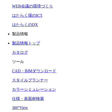
WEB会議の環境づくり
はたらく場のICT
はたらくのDX
製品情報
製品情報トップ
カタログ
ツール
CAD・BIMダウンロード
スタイルプランナー
カラーシミュレーション
仕様・表面材検索
360°View