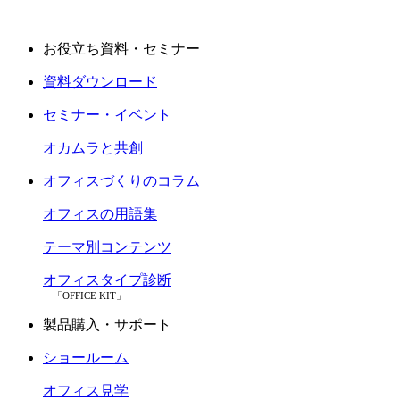
お役立ち資料・セミナー
資料ダウンロード
セミナー・イベント
オカムラと共創
オフィスづくりのコラム
オフィスの用語集
テーマ別コンテンツ
オフィスタイプ診断
「OFFICE KIT」
製品購入・サポート
ショールーム
オフィス見学