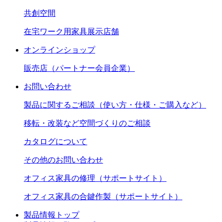
共創空間
在宅ワーク用家具展示店舗
オンラインショップ
販売店（パートナー会員企業）
お問い合わせ
製品に関するご相談（使い方・仕様・ご購入など）
移転・改装など空間づくりのご相談
カタログについて
その他のお問い合わせ
オフィス家具の修理（サポートサイト）
オフィス家具の合鍵作製（サポートサイト）
製品情報トップ