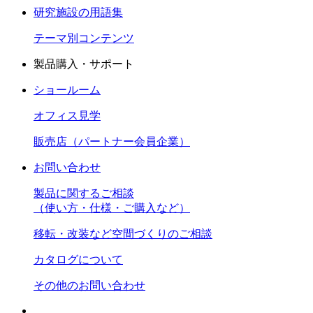
研究施設の用語集
テーマ別コンテンツ
製品購入・サポート
ショールーム
オフィス見学
販売店（パートナー会員企業）
お問い合わせ
製品に関するご相談
（使い方・仕様・ご購入など）
移転・改装など空間づくりのご相談
カタログについて
その他のお問い合わせ