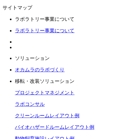
サイトマップ
ラボラトリー事業について
ラボラトリー事業について
ソリューション
オカムラのラボづくり
移転・改装ソリューション
プロジェクトマネジメント
ラボコンサル
クリーンルームレイアウト例
バイオハザードルームレイアウト例
動物飼育施設レイアウト例