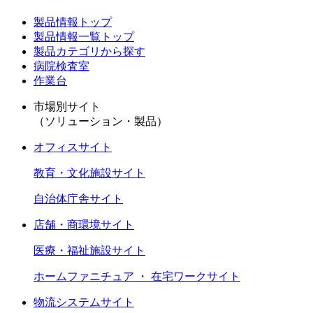
製品情報トップ
製品情報一覧トップ
製品カテゴリから探す
病院検査室
作業台
市場別サイト
（ソリューション・製品）
オフィスサイト
教育・文化施設サイト
自治体庁舎サイト
店舗・商環境サイト
医療・福祉施設サイト
ホームファニチュア ・ 在宅ワークサイト
物流システムサイト