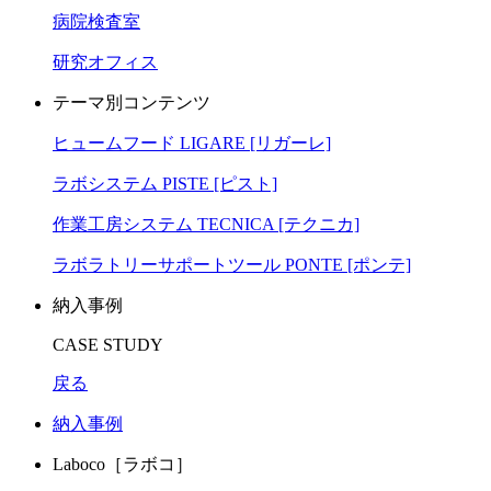
病院検査室
研究オフィス
テーマ別コンテンツ
ヒュームフード LIGARE [リガーレ]
ラボシステム PISTE [ピスト]
作業工房システム TECNICA [テクニカ]
ラボラトリーサポートツール PONTE [ポンテ]
納入事例
CASE STUDY
戻る
納入事例
Laboco［ラボコ］