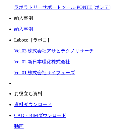
ラボラトリーサポートツール PONTE [ポンテ]
納入事例
納入事例
Laboco［ラボコ］
Vol.03 株式会社アサヒテクノリサーチ
Vol.02 新日本理化株式会社
Vol.01 株式会社サイフューズ
お役立ち資料
資料ダウンロード
CAD・BIMダウンロード
動画