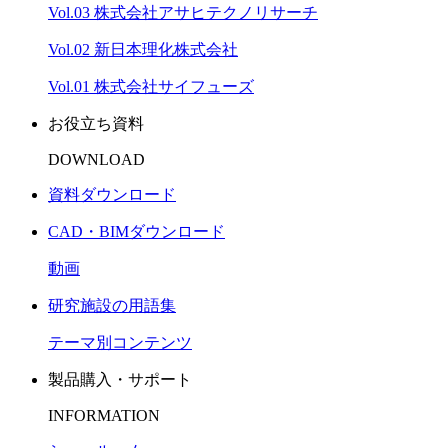
Vol.03 株式会社アサヒテクノリサーチ
Vol.02 新日本理化株式会社
Vol.01 株式会社サイフューズ
お役立ち資料
DOWNLOAD
資料ダウンロード
CAD・BIMダウンロード
動画
研究施設の用語集
テーマ別コンテンツ
製品購入・サポート
INFORMATION