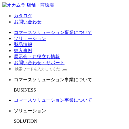
店舗・商環境
カタログ
お問い合わせ
コマースソリューション事業について
ソリューション
製品情報
納入事例
展示会・お役立ち情報
お問い合わせ・サポート
コマースソリューション事業について
BUSINESS
コマースソリューション事業について
ソリューション
SOLUTION