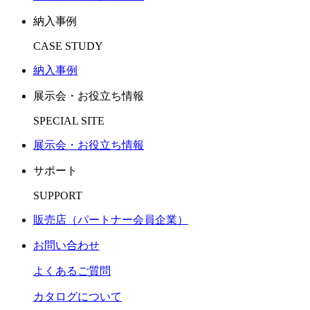
納入事例
CASE STUDY
納入事例
展示会・お役立ち情報
SPECIAL SITE
展示会・お役立ち情報
サポート
SUPPORT
販売店（パートナー会員企業）
お問い合わせ
よくあるご質問
カタログについて