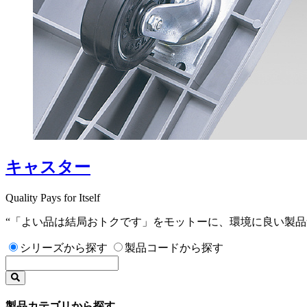
キャスター
Quality Pays for Itself
“「よい品は結局おトクです」をモットーに、環境に良い製品
シリーズから探す
製品コードから探す
製品カテゴリから探す