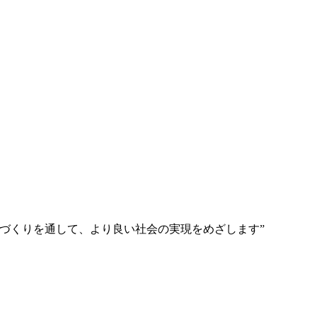
づくりを通して、より良い社会の実現をめざします”