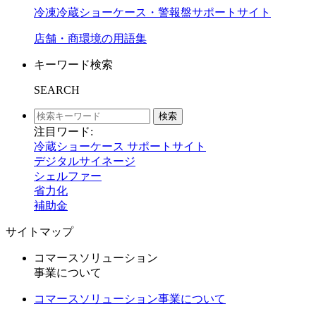
冷凍冷蔵ショーケース・警報盤サポートサイト
店舗・商環境の用語集
キーワード検索
SEARCH
検索
注目ワード:
冷蔵ショーケース サポートサイト
デジタルサイネージ
シェルファー
省力化
補助金
サイトマップ
コマースソリューション
事業について
コマースソリューション事業について