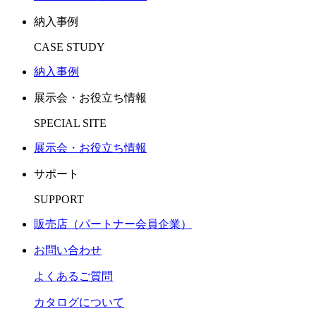
納入事例
CASE STUDY
納入事例
展示会・お役立ち情報
SPECIAL SITE
展示会・お役立ち情報
サポート
SUPPORT
販売店（パートナー会員企業）
お問い合わせ
よくあるご質問
カタログについて