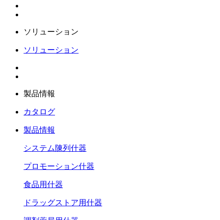
ソリューション
ソリューション
製品情報
カタログ
製品情報
システム陳列什器
プロモーション什器
食品用什器
ドラッグストア用什器