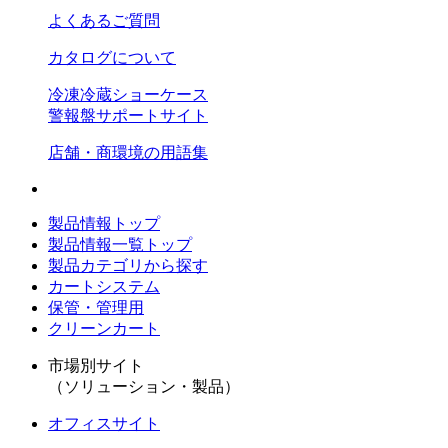
よくあるご質問
カタログについて
冷凍冷蔵ショーケース
警報盤サポートサイト
店舗・商環境の用語集
製品情報トップ
製品情報一覧トップ
製品カテゴリから探す
カートシステム
保管・管理用
クリーンカート
市場別サイト
（ソリューション・製品）
オフィスサイト