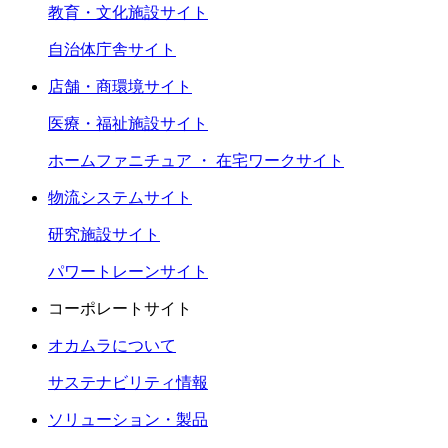
教育・文化施設サイト
自治体庁舎サイト
店舗・商環境サイト
医療・福祉施設サイト
ホームファニチュア ・ 在宅ワークサイト
物流システムサイト
研究施設サイト
パワートレーンサイト
コーポレートサイト
オカムラについて
サステナビリティ情報
ソリューション・製品