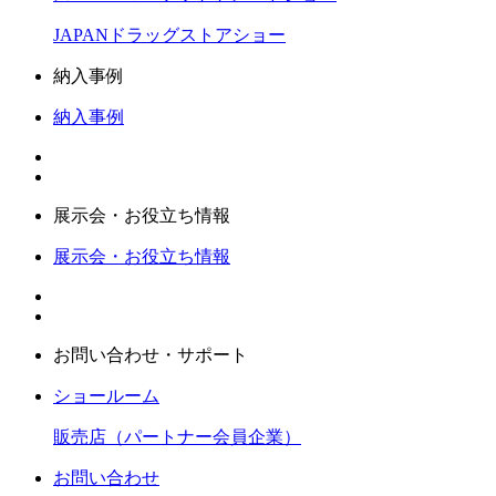
JAPANドラッグストアショー
納入事例
納入事例
展示会・お役立ち情報
展示会・お役立ち情報
お問い合わせ・サポート
ショールーム
販売店（パートナー会員企業）
お問い合わせ