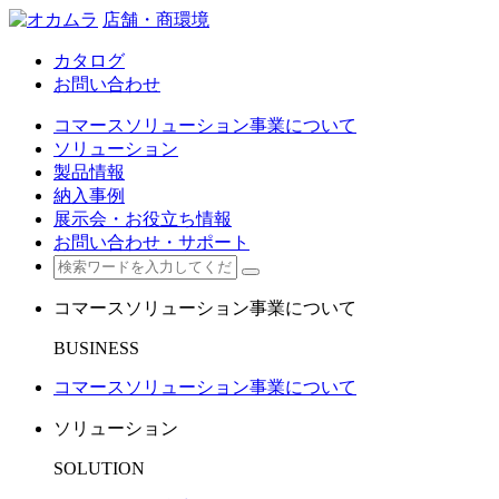
店舗・商環境
カタログ
お問い合わせ
コマースソリューション事業について
ソリューション
製品情報
納入事例
展示会・お役立ち情報
お問い合わせ・サポート
コマースソリューション事業について
BUSINESS
コマースソリューション事業について
ソリューション
SOLUTION