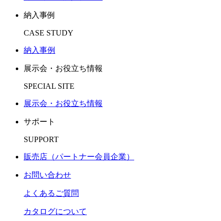
納入事例
CASE STUDY
納入事例
展示会・お役立ち情報
SPECIAL SITE
展示会・お役立ち情報
サポート
SUPPORT
販売店（パートナー会員企業）
お問い合わせ
よくあるご質問
カタログについて