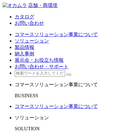
店舗・商環境
カタログ
お問い合わせ
コマースソリューション事業について
ソリューション
製品情報
納入事例
展示会・お役立ち情報
お問い合わせ・サポート
コマースソリューション事業について
BUSINESS
コマースソリューション事業について
ソリューション
SOLUTION