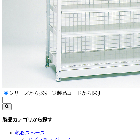
シリーズから探す
製品コードから探す
製品カテゴリから探す
執務スペース
アプションフリー2