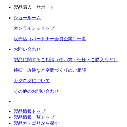
製品購入・サポート
ショールーム
オンラインショップ
販売店（パートナー会員企業）一覧
お問い合わせ
製品に関するご相談（使い方・仕様・ご購入など）
移転・改装など空間づくりのご相談
カタログについて
その他のお問い合わせ
製品情報トップ
製品情報一覧トップ
製品カテゴリから探す