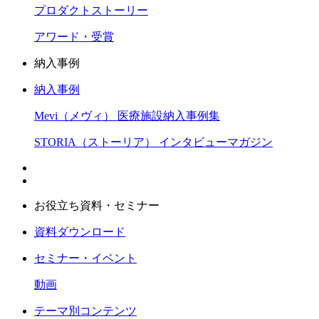
プロダクトストーリー
アワード・受賞
納入事例
納入事例
Mevi（メヴィ） 医療施設納入事例集
STORIA（ストーリア） インタビューマガジン
お役立ち資料・セミナー
資料ダウンロード
セミナー・イベント
動画
テーマ別コンテンツ