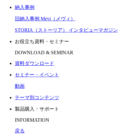
納入事例
旧納入事例 Mevi（メヴィ）
STORIA（ストーリア） インタビューマガジン
お役立ち資料・セミナー
DOWNLOAD & SEMINAR
資料ダウンロード
セミナー・イベント
動画
テーマ別コンテンツ
製品購入・サポート
INFORMATION
戻る