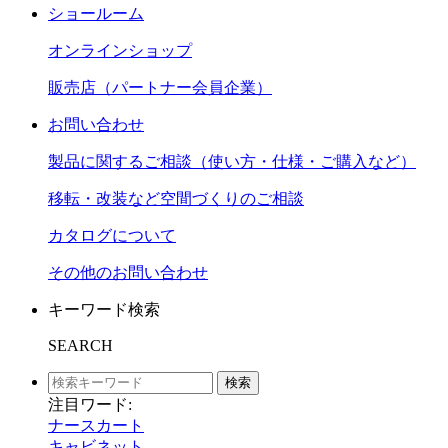
ショールーム
オンラインショップ
販売店（パートナー会員企業）
お問い合わせ
製品に関するご相談（使い方・仕様・ご購入など）
移転・改装など空間づくりのご相談
カタログについて
その他のお問い合わせ
キーワード検索
SEARCH
検索
注目ワード:
ナースカート
キャビネット