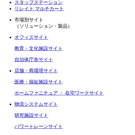
スタッフステーション
リレイト マルチカート
市場別サイト
（ソリューション・製品）
オフィスサイト
教育・文化施設サイト
自治体庁舎サイト
店舗・商環境サイト
医療・福祉施設サイト
ホームファニチュア ・ 在宅ワークサイト
物流システムサイト
研究施設サイト
パワートレーンサイト