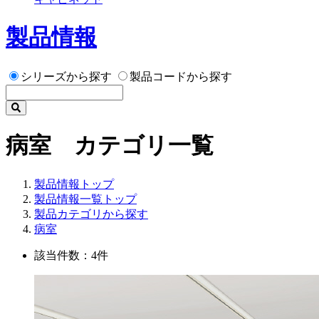
製品情報
シリーズから探す
製品コードから探す
病室 カテゴリ一覧
製品情報トップ
製品情報一覧トップ
製品カテゴリから探す
病室
該当件数：4件