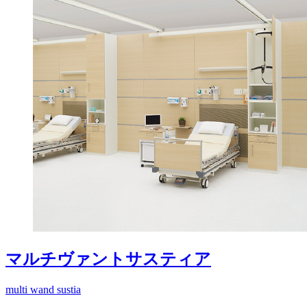
マルチヴァントサスティア
multi wand sustia