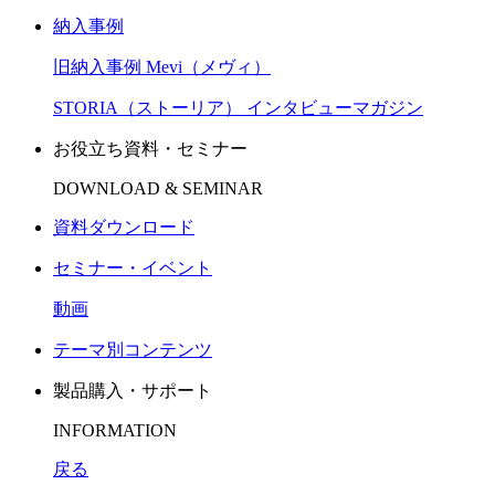
納入事例
旧納入事例 Mevi（メヴィ）
STORIA（ストーリア） インタビューマガジン
お役立ち資料・セミナー
DOWNLOAD & SEMINAR
資料ダウンロード
セミナー・イベント
動画
テーマ別コンテンツ
製品購入・サポート
INFORMATION
戻る