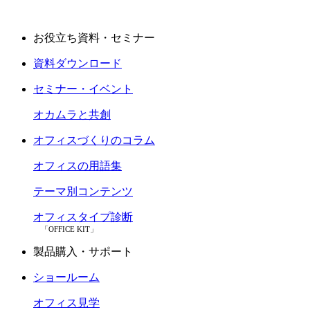
お役立ち資料・セミナー
資料ダウンロード
セミナー・イベント
オカムラと共創
オフィスづくりのコラム
オフィスの用語集
テーマ別コンテンツ
オフィスタイプ診断
「OFFICE KIT」
製品購入・サポート
ショールーム
オフィス見学