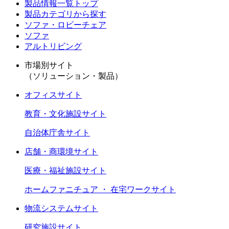
製品情報一覧トップ
製品カテゴリから探す
ソファ・ロビーチェア
ソファ
アルトリビング
市場別サイト
（ソリューション・製品）
オフィスサイト
教育・文化施設サイト
自治体庁舎サイト
店舗・商環境サイト
医療・福祉施設サイト
ホームファニチュア ・ 在宅ワークサイト
物流システムサイト
研究施設サイト