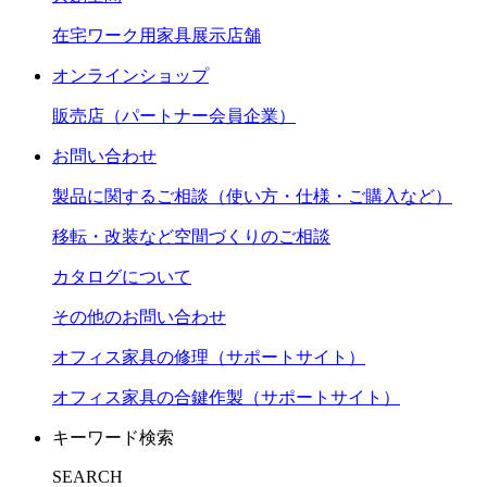
在宅ワーク用家具展示店舗
オンラインショップ
販売店（パートナー会員企業）
お問い合わせ
製品に関するご相談（使い方・仕様・ご購入など）
移転・改装など空間づくりのご相談
カタログについて
その他のお問い合わせ
オフィス家具の修理（サポートサイト）
オフィス家具の合鍵作製（サポートサイト）
キーワード検索
SEARCH