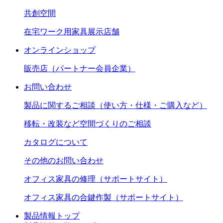
共創空間
在宅ワーク用家具展示店舗
オンラインショップ
販売店（パートナー会員企業）
お問い合わせ
製品に関するご相談（使い方・仕様・ご購入など）
移転・改装など空間づくりのご相談
カタログについて
その他のお問い合わせ
オフィス家具の修理（サポートサイト）
オフィス家具の合鍵作製（サポートサイト）
製品情報トップ