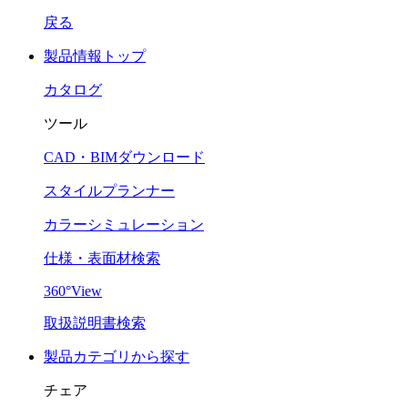
戻る
製品情報トップ
カタログ
ツール
CAD・BIMダウンロード
スタイルプランナー
カラーシミュレーション
仕様・表面材検索
360°View
取扱説明書検索
製品カテゴリから探す
チェア