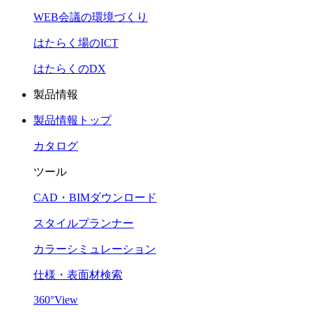
WEB会議の環境づくり
はたらく場のICT
はたらくのDX
製品情報
製品情報トップ
カタログ
ツール
CAD・BIMダウンロード
スタイルプランナー
カラーシミュレーション
仕様・表面材検索
360°View