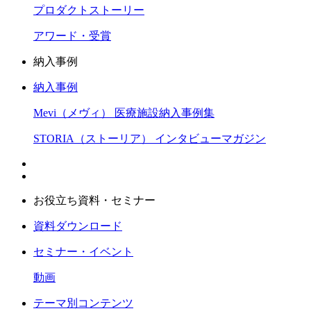
プロダクトストーリー
アワード・受賞
納入事例
納入事例
Mevi（メヴィ） 医療施設納入事例集
STORIA（ストーリア） インタビューマガジン
お役立ち資料・セミナー
資料ダウンロード
セミナー・イベント
動画
テーマ別コンテンツ