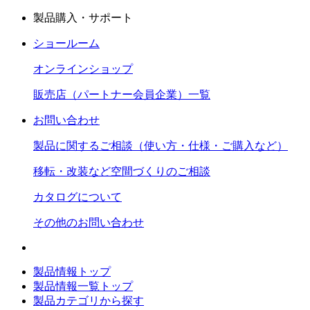
製品購入・サポート
ショールーム
オンラインショップ
販売店（パートナー会員企業）一覧
お問い合わせ
製品に関するご相談（使い方・仕様・ご購入など）
移転・改装など空間づくりのご相談
カタログについて
その他のお問い合わせ
製品情報トップ
製品情報一覧トップ
製品カテゴリから探す