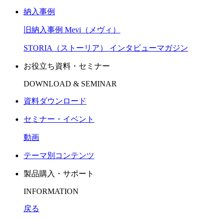
納入事例
旧納入事例 Mevi（メヴィ）
STORIA（ストーリア） インタビューマガジン
お役立ち資料・セミナー
DOWNLOAD & SEMINAR
資料ダウンロード
セミナー・イベント
動画
テーマ別コンテンツ
製品購入・サポート
INFORMATION
戻る