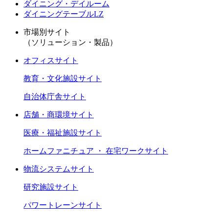
ダイニング・デイルーム
ダイニングテーブルLZ
市場別サイト
（ソリューション・製品）
オフィスサイト
教育・文化施設サイト
自治体庁舎サイト
店舗・商環境サイト
医療・福祉施設サイト
ホームファニチュア ・ 在宅ワークサイト
物流システムサイト
研究施設サイト
パワートレーンサイト