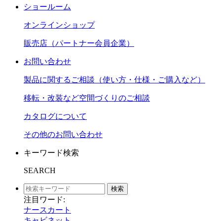
ショールーム
オンラインショップ
販売店（パートナー会員企業）
お問い合わせ
製品に関するご相談（使い方・仕様・ご購入など）
移転・改装など空間づくりのご相談
カタログについて
その他のお問い合わせ
キーワード検索
SEARCH
検索
注目ワード:
ナースカート
キャビネット