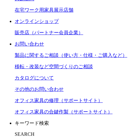
在宅ワーク用家具展示店舗
オンラインショップ
販売店（パートナー会員企業）
お問い合わせ
製品に関するご相談（使い方・仕様・ご購入など）
移転・改装など空間づくりのご相談
カタログについて
その他のお問い合わせ
オフィス家具の修理（サポートサイト）
オフィス家具の合鍵作製（サポートサイト）
キーワード検索
SEARCH