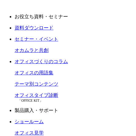
お役立ち資料・セミナー
資料ダウンロード
セミナー・イベント
オカムラと共創
オフィスづくりのコラム
オフィスの用語集
テーマ別コンテンツ
オフィスタイプ診断
「OFFICE KIT」
製品購入・サポート
ショールーム
オフィス見学