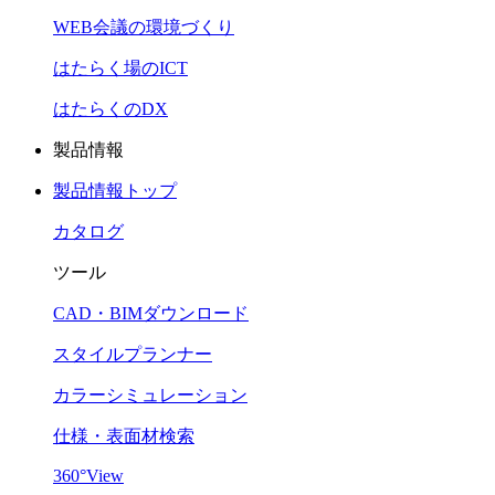
WEB会議の環境づくり
はたらく場のICT
はたらくのDX
製品情報
製品情報トップ
カタログ
ツール
CAD・BIMダウンロード
スタイルプランナー
カラーシミュレーション
仕様・表面材検索
360°View