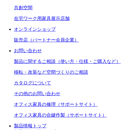
共創空間
在宅ワーク用家具展示店舗
オンラインショップ
販売店（パートナー会員企業）
お問い合わせ
製品に関するご相談（使い方・仕様・ご購入など）
移転・改装など空間づくりのご相談
カタログについて
その他のお問い合わせ
オフィス家具の修理（サポートサイト）
オフィス家具の合鍵作製（サポートサイト）
製品情報トップ