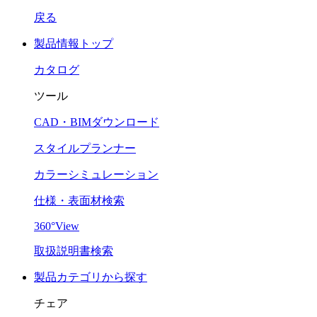
戻る
製品情報トップ
カタログ
ツール
CAD・BIMダウンロード
スタイルプランナー
カラーシミュレーション
仕様・表面材検索
360°View
取扱説明書検索
製品カテゴリから探す
チェア